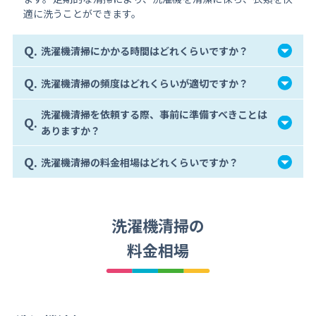
適に洗うことができます。
Q.
洗濯機清掃にかかる時間はどれくらいですか？
Q.
洗濯機清掃の頻度はどれくらいが適切ですか？
洗濯機清掃を依頼する際、事前に準備すべきことは
Q.
ありますか？
Q.
洗濯機清掃の料金相場はどれくらいですか？
洗濯機清掃の
料金相場