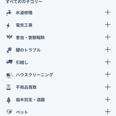
すべてのカテゴリー
水道修理
電気工事
害虫・害獣駆除
鍵のトラブル
引越し
ハウスクリーニング
不用品買取
庭木剪定・造園
ペット