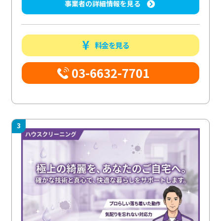
事業者の詳細情報を見る
料金を見る
03-6632-7701
3