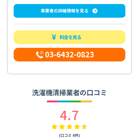
事業者の詳細情報を見る
料金を見る
03-6432-0823
洗濯機清掃業者の口コミ
4.7
(口コミ 6件)