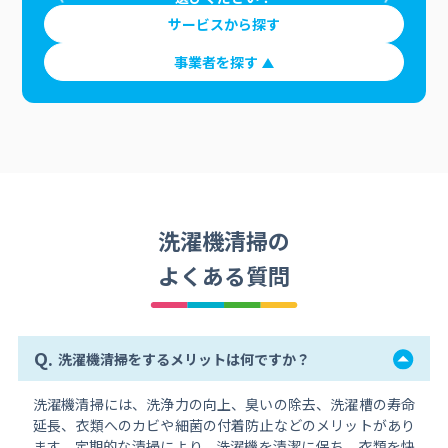
サービスから探す
事業者を探す
洗濯機清掃の
よくある質問
Q.
洗濯機清掃をするメリットは何ですか？
洗濯機清掃には、洗浄力の向上、臭いの除去、洗濯槽の寿命
延長、衣類へのカビや細菌の付着防止などのメリットがあり
ます。定期的な清掃により、洗濯機を清潔に保ち、衣類を快