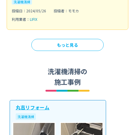
洗濯機清掃
投稿日：2024/05/26
投稿者：モモカ
利用業者：
LIFIX
もっと見る
洗濯機清掃の
施工事例
丸吉リフォーム
洗濯機清掃