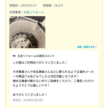
投稿日：2025/07/17
投稿者：はらだ
利用業者：
丸吉リフォーム
画像・動画を見る＞
丸吉リフォームの返信コメント
この度はご利用ありがとうございました！
大手業者さんや有名業者さんなどに断られるような海外メーカ
ーの商品でも私どもでしたら対応可能になります！
頼める業者が数少ない中でご依頼をくださり、ご満足いただけ
たようでとても嬉しいです！
ありがとうございました！
返信日：2026年01月16日