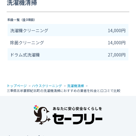
洗濯機清掃
料金一覧（全3項目）
洗濯機クリーニング
14,000円
除菌クリーニング
14,000円
ドラム式洗濯機
27,000円
トップページ
ハウスクリーニング
洗濯機清掃
三重県北牟婁郡紀北町の洗濯機清掃におすすめの業者を料金と口コミで比較