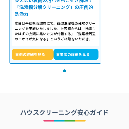
「洗濯槽分解クリーニング」の圧倒的
洗浄力
本日は千葉県香取市にて、縦型洗濯機の分解クリー
ニングを実施いたしました。お客様からは「洗濯し
たはずの衣類に黒いカスが付着する」「洗濯機周辺
のニオイが気になる」というご相談をいただき、内
部の状態を確認したところ、洗濯槽の裏…
事例の詳細を見る
事業者の詳細を見る
ハウスクリーニング安心ガイド