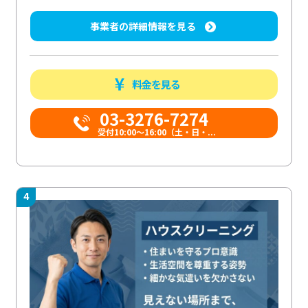
事業者の詳細情報を見る
料金を見る
03-3276-7274
受付10:00〜16:00（土・日・...
4