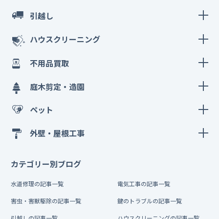
引越し
ハウスクリーニング
不用品買取
庭木剪定・造園
ペット
外壁・屋根工事
カテゴリー別ブログ
水道修理の記事一覧
電気工事の記事一覧
害虫・害獣駆除の記事一覧
鍵のトラブルの記事一覧
引越しの記事一覧
ハウスクリーニングの記事一覧