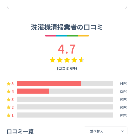
洗濯機清掃業者の口コミ
4.7
(口コミ 6件)
5
(4件)
4
(2件)
3
(0件)
2
(0件)
1
(0件)
口コミ一覧