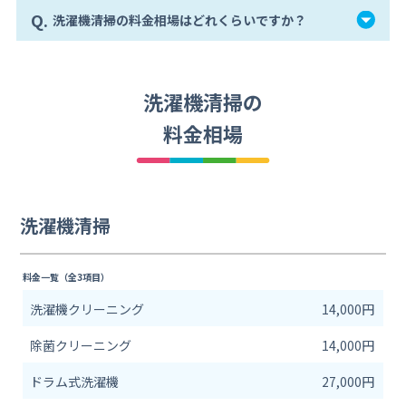
Q.
洗濯機清掃の料金相場はどれくらいですか？
洗濯機清掃の
料金相場
洗濯機清掃
料金一覧（全3項目）
洗濯機クリーニング
14,000円
除菌クリーニング
14,000円
ドラム式洗濯機
27,000円