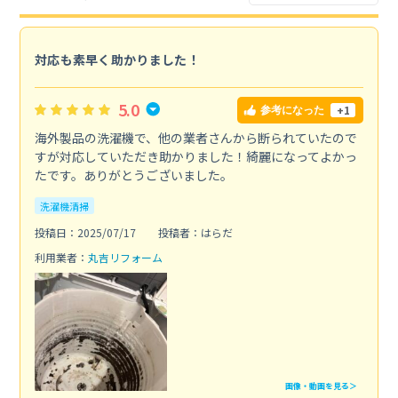
対応も素早く助かりました！
5.0
+1
参考になった
海外製品の洗濯機で、他の業者さんから断られていたので
すが対応していただき助かりました！綺麗になってよかっ
たです。ありがとうございました。
洗濯機清掃
投稿日：2025/07/17
投稿者：はらだ
利用業者：
丸吉リフォーム
画像・動画を見る＞