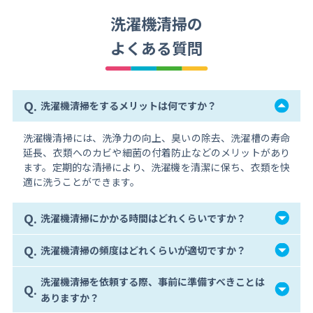
洗濯機清掃の
よくある質問
Q.
洗濯機清掃をするメリットは何ですか？
洗濯機清掃には、洗浄力の向上、臭いの除去、洗濯槽の寿命
延長、衣類へのカビや細菌の付着防止などのメリットがあり
ます。定期的な清掃により、洗濯機を清潔に保ち、衣類を快
適に洗うことができます。
Q.
洗濯機清掃にかかる時間はどれくらいですか？
Q.
洗濯機清掃の頻度はどれくらいが適切ですか？
洗濯機清掃を依頼する際、事前に準備すべきことは
Q.
ありますか？