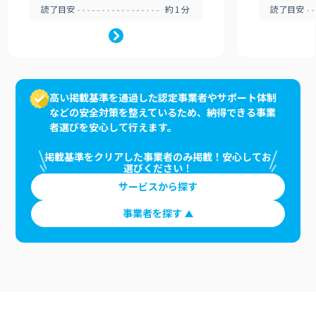
読了目安
約1分
読了目安
高い掲載基準を通過した認定事業者やサポート体制
などの安全対策を整えているため、納得できる事業
者選びを安心して行えます。
掲載基準をクリアした事業者のみ掲載！安心してお
選びください！
サービスから探す
事業者を探す