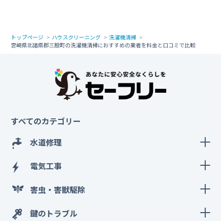
トップページ
ハウスクリーニング
洗濯機清掃
宮崎県北諸県郡三股町の洗濯機清掃におすすめの業者を料金と口コミで比較
すべてのカテゴリー
水道修理
電気工事
害虫・害獣駆除
鍵のトラブル