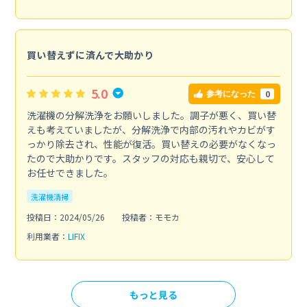
買い替えずに済んで大助かり
5.0
0
参考になった
洗濯機の分解洗浄をお願いしました。調子が悪く、買い替
えも考えていましたが、分解洗浄で内部の汚れやカビがす
っかり除去され、性能が復活。買い替えの必要がなくなっ
たので大助かりです。スタッフの対応も親切で、安心して
お任せできました。
洗濯機清掃
投稿日：2024/05/26
投稿者：モモカ
利用業者：
LIFIX
もっと見る