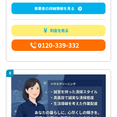
事業者の詳細情報を見る
料金を見る
0120-339-332
8