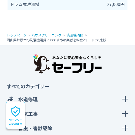
ドラム式洗濯機
27,000円
トップページ
ハウスクリーニング
洗濯機清掃
岡山県井原市の洗濯機清掃におすすめの業者を料金と口コミで比較
すべてのカテゴリー
水道修理
電気工事
セーフリー
安心の理由
害虫・害獣駆除