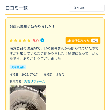
口コミ一覧
対応も素早く助かりました！
5.0
+1
参考になった
海外製品の洗濯機で、他の業者さんから断られていたので
すが対応していただき助かりました！綺麗になってよかっ
たです。ありがとうございました。
洗濯機清掃
投稿日：2025/07/17
投稿者：はらだ
利用業者：
丸吉リフォーム