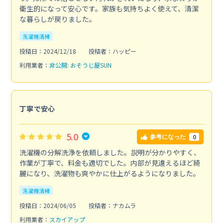
衛生的になって安心です。家族も気持ちよく使えて、清潔
な暮らしが戻りました。
洗濯機清掃
投稿日：2024/12/18
投稿者：ハッピー
利用業者：
非公開: おそうじ屋SUN
丁寧で安心
5.0
0
参考になった
洗濯機の分解洗浄を依頼しました。説明が分かりやすく、
作業が丁寧で、料金も適切でした。内部が見違えるほど綺
麗になり、洗濯物も爽やかに仕上がるようになりました。
洗濯機清掃
投稿日：2024/06/05
投稿者：ナカムラ
利用業者：
スカイアップ