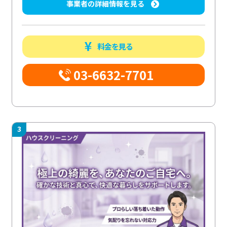
事業者の詳細情報を見る
料金を見る
03-6632-7701
3