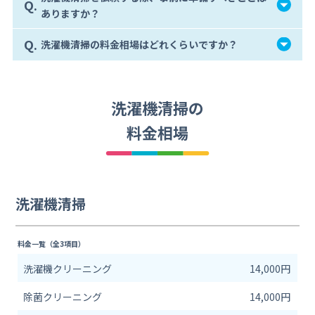
Q.
ありますか？
Q.
洗濯機清掃の料金相場はどれくらいですか？
洗濯機清掃の
料金相場
洗濯機清掃
料金一覧（全3項目）
洗濯機クリーニング
14,000円
除菌クリーニング
14,000円