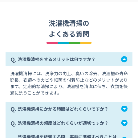
洗濯機清掃の
よくある質問
Q.
洗濯機清掃をするメリットは何ですか？
洗濯機清掃には、洗浄力の向上、臭いの除去、洗濯槽の寿命
延長、衣類へのカビや細菌の付着防止などのメリットがあり
ます。定期的な清掃により、洗濯機を清潔に保ち、衣類を快
適に洗うことができます。
Q.
洗濯機清掃にかかる時間はどれくらいですか？
Q.
洗濯機清掃の頻度はどれくらいが適切ですか？
洗濯機清掃を依頼する際、事前に準備すべきことは