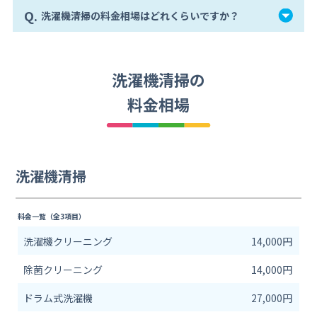
Q.
洗濯機清掃の料金相場はどれくらいですか？
洗濯機清掃の
料金相場
洗濯機清掃
料金一覧（全3項目）
洗濯機クリーニング
14,000円
除菌クリーニング
14,000円
ドラム式洗濯機
27,000円