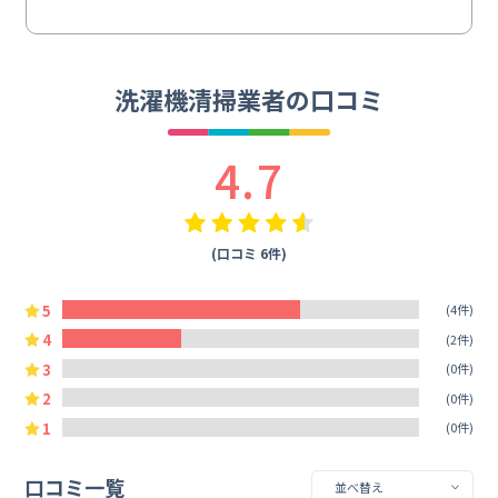
洗濯機清掃業者の口コミ
4.7
(口コミ 6件)
5
(4件)
4
(2件)
3
(0件)
2
(0件)
1
(0件)
口コミ一覧