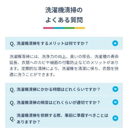
洗濯機清掃の
よくある質問
Q.
洗濯機清掃をするメリットは何ですか？
洗濯機清掃には、洗浄力の向上、臭いの除去、洗濯槽の寿命
延長、衣類へのカビや細菌の付着防止などのメリットがあり
ます。定期的な清掃により、洗濯機を清潔に保ち、衣類を快
適に洗うことができます。
Q.
洗濯機清掃にかかる時間はどれくらいですか？
Q.
洗濯機清掃の頻度はどれくらいが適切ですか？
洗濯機清掃を依頼する際、事前に準備すべきことは
Q.
ありますか？