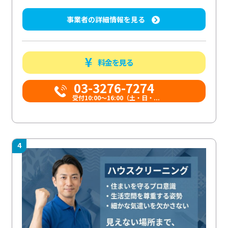
事業者の詳細情報を見る
料金を見る
03-3276-7274
受付10:00〜16:00（土・日・...
4