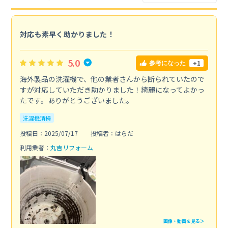
対応も素早く助かりました！
5.0
+1
参考になった
海外製品の洗濯機で、他の業者さんから断られていたので
すが対応していただき助かりました！綺麗になってよかっ
たです。ありがとうございました。
洗濯機清掃
投稿日：2025/07/17
投稿者：はらだ
利用業者：
丸吉リフォーム
画像・動画を見る＞