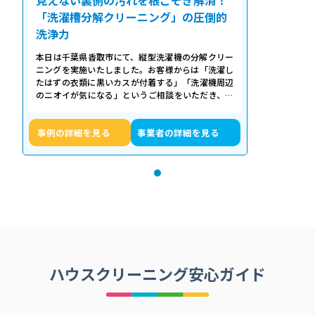
「洗濯槽分解クリーニング」の圧倒的
洗浄力
本日は千葉県香取市にて、縦型洗濯機の分解クリー
ニングを実施いたしました。お客様からは「洗濯し
たはずの衣類に黒いカスが付着する」「洗濯機周辺
のニオイが気になる」というご相談をいただき、内
部の状態を確認したところ、洗濯槽の裏…
事例の詳細を見る
事業者の詳細を見る
ハウスクリーニング安心ガイド