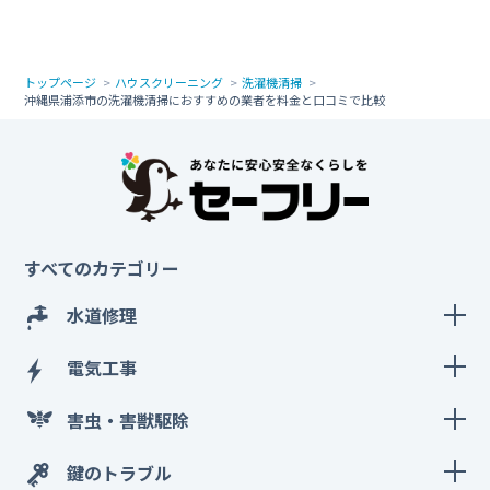
トップページ
ハウスクリーニング
洗濯機清掃
沖縄県浦添市の洗濯機清掃におすすめの業者を料金と口コミで比較
すべてのカテゴリー
水道修理
電気工事
害虫・害獣駆除
鍵のトラブル