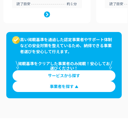
読了目安
約1分
読了目安
高い掲載基準を通過した認定事業者やサポート体制
などの安全対策を整えているため、納得できる事業
者選びを安心して行えます。
掲載基準をクリアした事業者のみ掲載！安心してお
選びください！
サービスから探す
事業者を探す