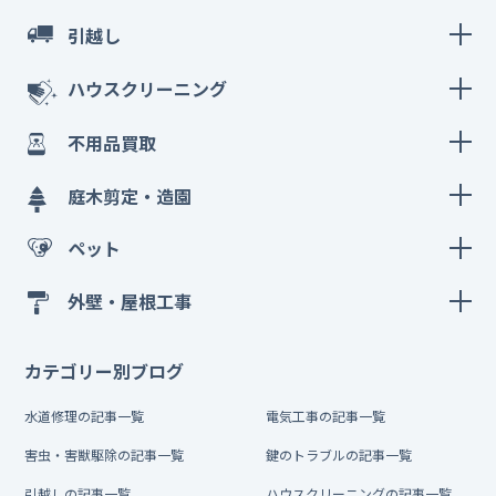
引越し
ハウスクリーニング
不用品買取
庭木剪定・造園
ペット
外壁・屋根工事
カテゴリー別ブログ
水道修理の記事一覧
電気工事の記事一覧
害虫・害獣駆除の記事一覧
鍵のトラブルの記事一覧
引越しの記事一覧
ハウスクリーニングの記事一覧