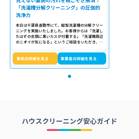
「洗濯槽分解クリーニング」の圧倒的
洗浄力
本日は千葉県香取市にて、縦型洗濯機の分解クリー
ニングを実施いたしました。お客様からは「洗濯し
たはずの衣類に黒いカスが付着する」「洗濯機周辺
のニオイが気になる」というご相談をいただき、内
部の状態を確認したところ、洗濯槽の裏…
事例の詳細を見る
事業者の詳細を見る
ハウスクリーニング安心ガイド