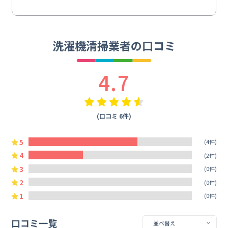
洗濯機清掃業者の口コミ
4.7
(口コミ 6件)
5
(4件)
4
(2件)
3
(0件)
2
(0件)
1
(0件)
口コミ一覧