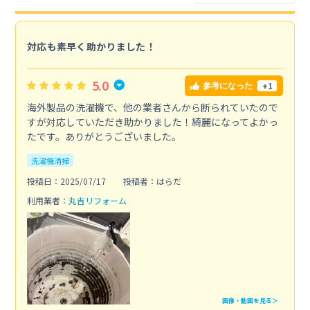
対応も素早く助かりました！
5.0
+1
参考になった
海外製品の洗濯機で、他の業者さんから断られていたので
すが対応していただき助かりました！綺麗になってよかっ
たです。ありがとうございました。
洗濯機清掃
投稿日：2025/07/17
投稿者：はらだ
利用業者：
丸吉リフォーム
画像・動画を見る＞