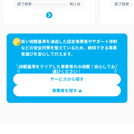
読了目安
約1分
読了目安
高い掲載基準を通過した認定事業者やサポート体制
などの安全対策を整えているため、納得できる事業
者選びを安心して行えます。
掲載基準をクリアした事業者のみ掲載！安心してお
選びください！
サービスから探す
事業者を探す