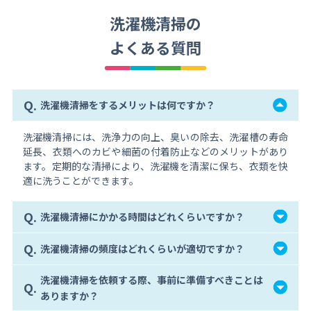
洗濯機清掃の
よくある質問
Q.
洗濯機清掃をするメリットは何ですか？
洗濯機清掃には、洗浄力の向上、臭いの除去、洗濯槽の寿命
延長、衣類へのカビや細菌の付着防止などのメリットがあり
ます。定期的な清掃により、洗濯機を清潔に保ち、衣類を快
適に洗うことができます。
Q.
洗濯機清掃にかかる時間はどれくらいですか？
Q.
洗濯機清掃の頻度はどれくらいが適切ですか？
洗濯機清掃を依頼する際、事前に準備すべきことは
Q.
ありますか？