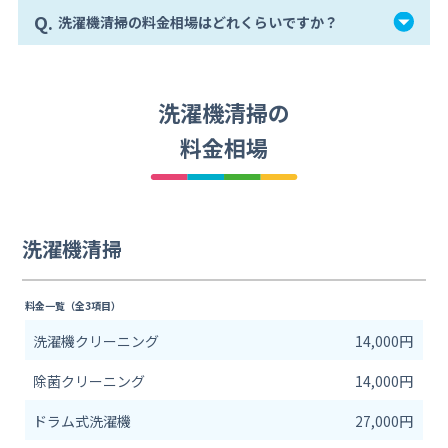
Q.
洗濯機清掃の料金相場はどれくらいですか？
洗濯機清掃の
料金相場
洗濯機清掃
料金一覧（全3項目）
洗濯機クリーニング
14,000円
除菌クリーニング
14,000円
ドラム式洗濯機
27,000円