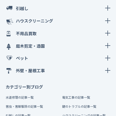
引越し
ハウスクリーニング
不用品買取
庭木剪定・造園
ペット
外壁・屋根工事
カテゴリー別ブログ
水道修理の記事一覧
電気工事の記事一覧
害虫・害獣駆除の記事一覧
鍵のトラブルの記事一覧
引越しの記事一覧
ハウスクリーニングの記事一覧