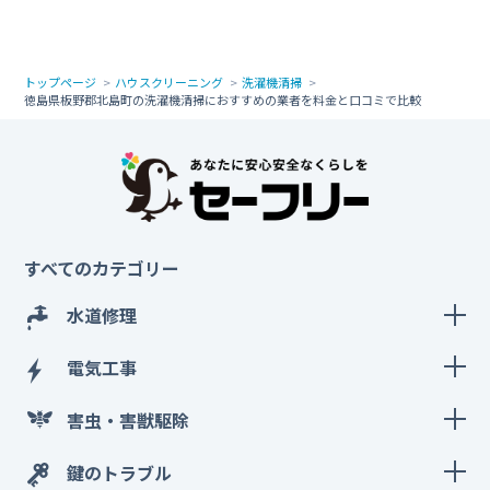
トップページ
ハウスクリーニング
洗濯機清掃
徳島県板野郡北島町の洗濯機清掃におすすめの業者を料金と口コミで比較
すべてのカテゴリー
水道修理
電気工事
害虫・害獣駆除
鍵のトラブル