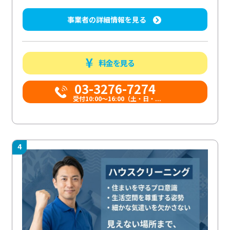
事業者の詳細情報を見る
料金を見る
03-3276-7274
受付10:00〜16:00（土・日・...
4