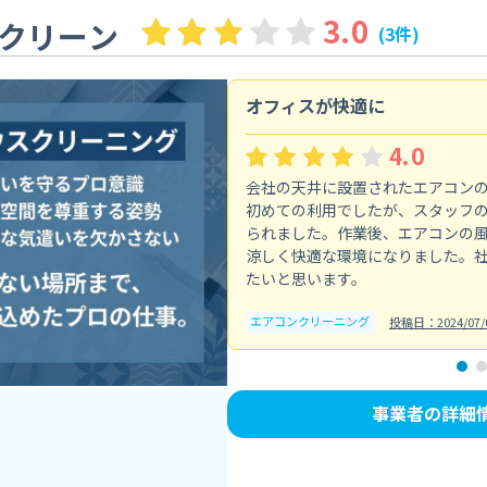
3.0
クリーン
(3件)
オフィスが快適に
4.0
会社の天井に設置されたエアコン
初めての利用でしたが、スタッフ
られました。作業後、エアコンの
涼しく快適な環境になりました。
たいと思います。
エアコンクリーニング
投稿日：2024/07/
事業者の詳細