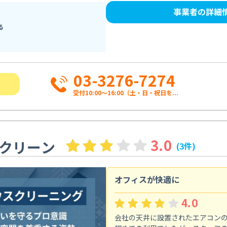
事業者の詳細
る
03-3276-7274
受付10:00〜16:00（土・日・祝日を...
3.0
クリーン
(3件)
オフィスが快適に
4.0
会社の天井に設置されたエアコン