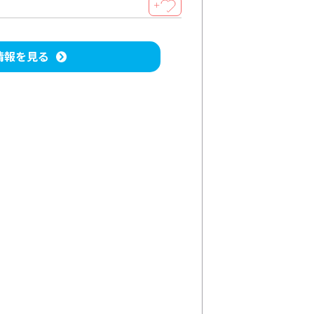
＋
情報を見る