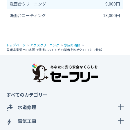
洗面台クリーニング
9,000円
洗面台コーティング
13,000円
トップページ
ハウスクリーニング
水回り清掃
愛媛県東温市の水回り清掃におすすめの業者を料金と口コミで比較
すべてのカテゴリー
水道修理
電気工事