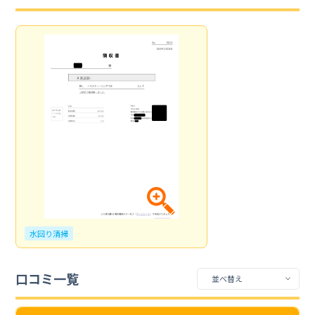
水回り清掃
口コミ一覧