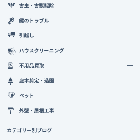
害虫・害獣駆除
鍵のトラブル
引越し
ハウスクリーニング
不用品買取
庭木剪定・造園
ペット
外壁・屋根工事
カテゴリー別ブログ