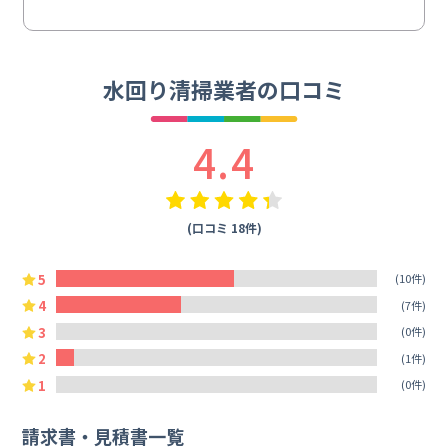
水回り清掃業者の口コミ
4.4
(口コミ 18件)
5
(10件)
4
(7件)
3
(0件)
2
(1件)
1
(0件)
請求書・見積書一覧