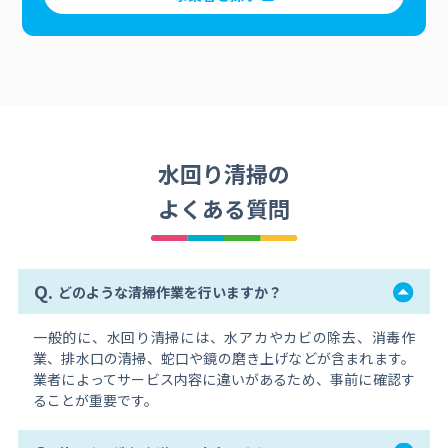
水回り清掃の
よくある質問
Q.
どのような清掃作業を行いますか？
一般的に、水回り清掃には、水アカやカビの除去、消毒作
業、排水口の清掃、蛇口や鏡の磨き上げなどが含まれます。
業者によってサービス内容に違いがあるため、事前に確認す
ることが重要です。