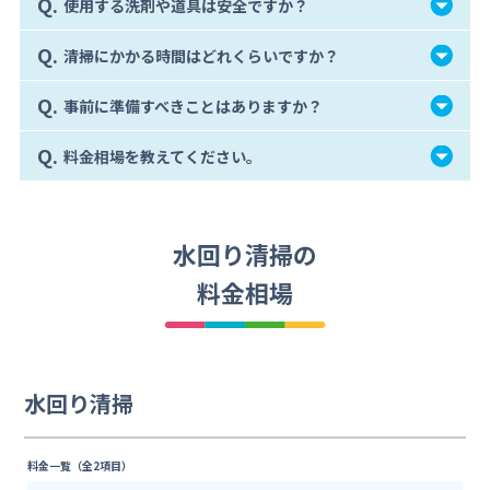
Q.
使用する洗剤や道具は安全ですか？
Q.
清掃にかかる時間はどれくらいですか？
Q.
事前に準備すべきことはありますか？
Q.
料金相場を教えてください。
水回り清掃の
料金相場
水回り清掃
料金一覧（全2項目）