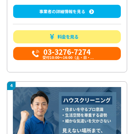
事業者の詳細情報を見る
料金を見る
03-3276-7274
受付10:00〜16:00（土・日・...
4