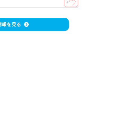
＋
情報を見る