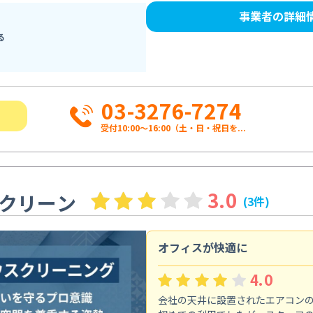
事業者の詳細
る
03-3276-7274
受付10:00〜16:00（土・日・祝日を...
3.0
クリーン
(3件)
オフィスが快適に
4.0
会社の天井に設置されたエアコン