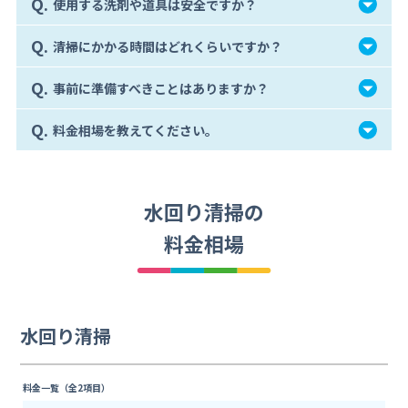
Q.
使用する洗剤や道具は安全ですか？
Q.
清掃にかかる時間はどれくらいですか？
Q.
事前に準備すべきことはありますか？
Q.
料金相場を教えてください。
水回り清掃の
料金相場
水回り清掃
料金一覧（全2項目）