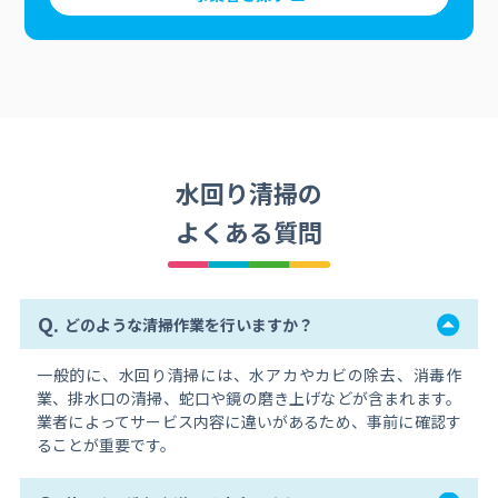
水回り清掃の
よくある質問
Q.
どのような清掃作業を行いますか？
一般的に、水回り清掃には、水アカやカビの除去、消毒作
業、排水口の清掃、蛇口や鏡の磨き上げなどが含まれます。
業者によってサービス内容に違いがあるため、事前に確認す
ることが重要です。