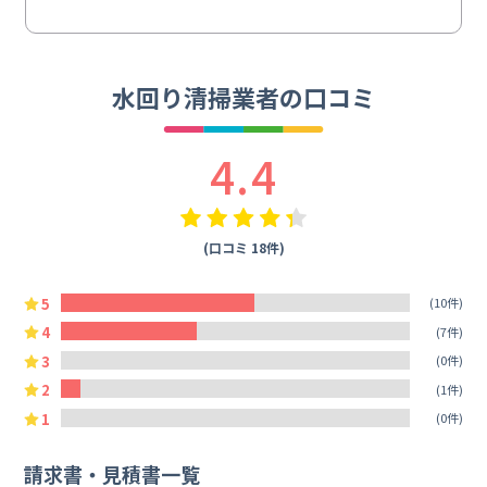
水回り清掃業者の口コミ
4.4
(口コミ 18件)
5
(10件)
4
(7件)
3
(0件)
2
(1件)
1
(0件)
請求書・見積書一覧