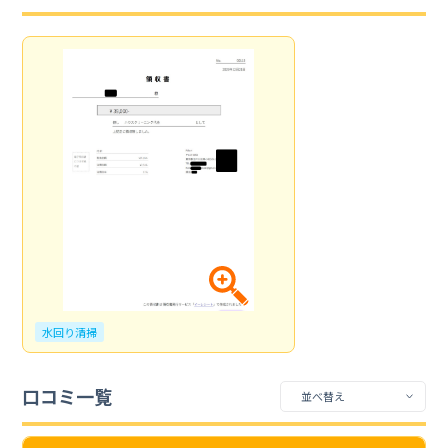
水回り清掃
口コミ一覧