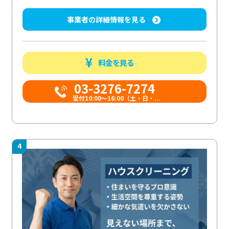
事業者の詳細情報を見る
料金を見る
03-3276-7274
受付10:00〜16:00（土・日・...
4