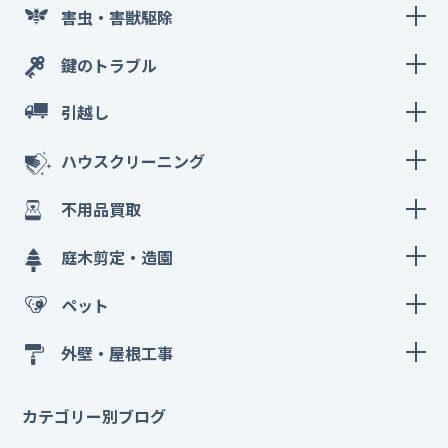
害虫・害獣駆除
鍵のトラブル
引越し
ハウスクリーニング
不用品買取
庭木剪定・造園
ペット
外壁・屋根工事
カテゴリー別ブログ