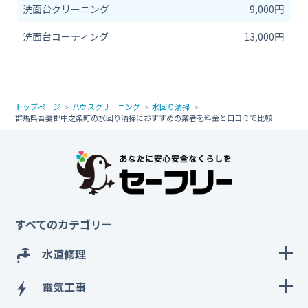
洗面台クリーニング
9,000円
洗面台コーティング
13,000円
トップページ
ハウスクリーニング
水回り清掃
群馬県吾妻郡中之条町の水回り清掃におすすめの業者を料金と口コミで比較
すべてのカテゴリー
水道修理
電気工事