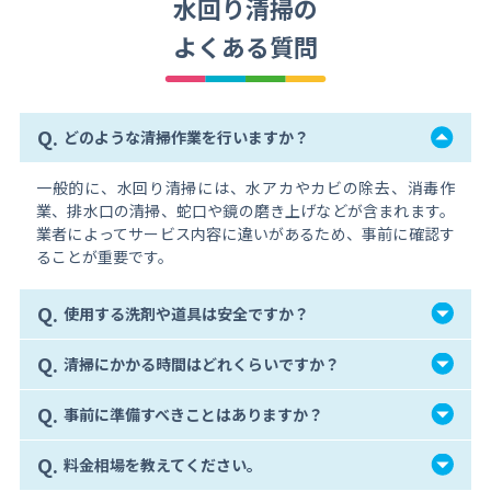
水回り清掃の
よくある質問
Q.
どのような清掃作業を行いますか？
一般的に、水回り清掃には、水アカやカビの除去、消毒作
業、排水口の清掃、蛇口や鏡の磨き上げなどが含まれます。
業者によってサービス内容に違いがあるため、事前に確認す
ることが重要です。
Q.
使用する洗剤や道具は安全ですか？
Q.
清掃にかかる時間はどれくらいですか？
Q.
事前に準備すべきことはありますか？
Q.
料金相場を教えてください。