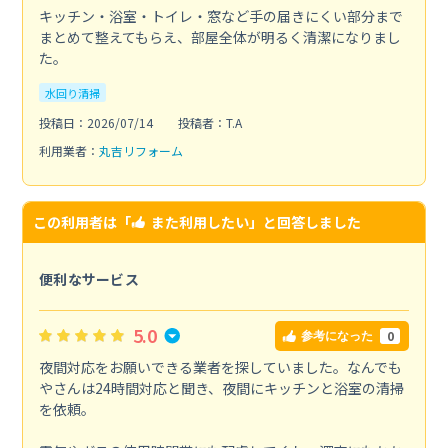
キッチン・浴室・トイレ・窓など手の届きにくい部分まで
まとめて整えてもらえ、部屋全体が明るく清潔になりまし
た。
水回り清掃
投稿日：2026/07/14
投稿者：T.A
利用業者：
丸吉リフォーム
この利用者は「
また利用したい
」と回答しました
便利なサービス
5.0
0
参考になった
夜間対応をお願いできる業者を探していました。なんでも
やさんは24時間対応と聞き、夜間にキッチンと浴室の清掃
を依頼。