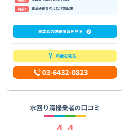
生活導線を考えた作業配慮
特⻑3
事業者の詳細情報を見る
料金を見る
03-6432-0823
水回り清掃業者の口コミ
4.4