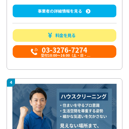
事業者の詳細情報を見る
料金を見る
03-3276-7274
受付10:00〜16:00（土・日・...
4