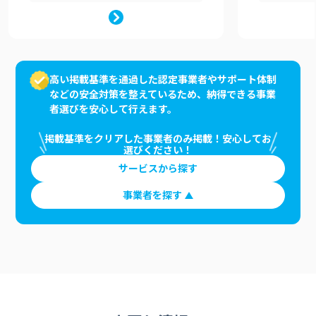
高い掲載基準を通過した認定事業者やサポート体制
などの安全対策を整えているため、納得できる事業
者選びを安心して行えます。
掲載基準をクリアした事業者のみ掲載！安心してお
選びください！
サービスから探す
事業者を探す