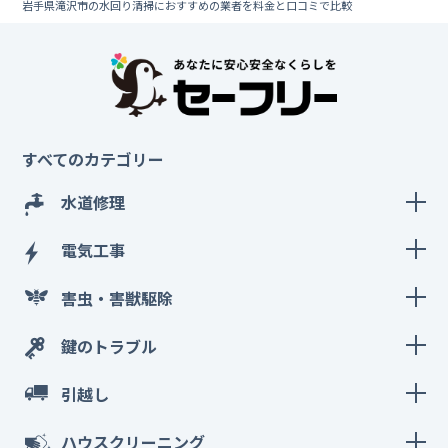
岩手県滝沢市の水回り清掃におすすめの業者を料金と口コミで比較
すべてのカテゴリー
水道修理
電気工事
害虫・害獣駆除
鍵のトラブル
引越し
ハウスクリーニング