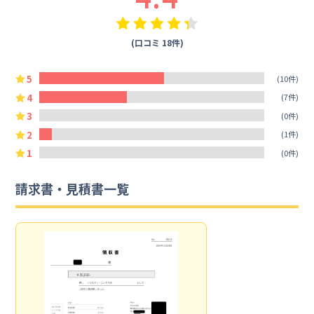
(口コミ 18件)
5
(10件)
4
(7件)
3
(0件)
2
(1件)
1
(0件)
請求書・見積書一覧