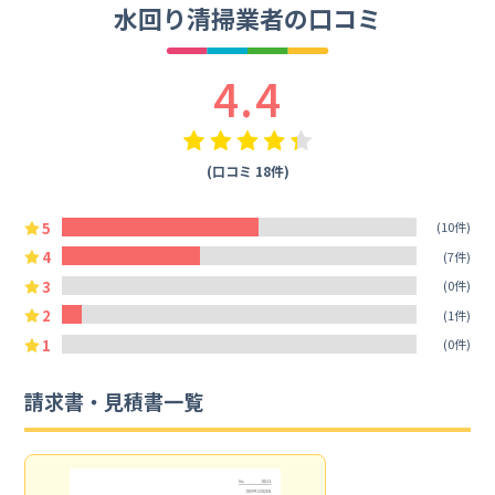
水回り清掃業者の口コミ
4.4
(口コミ 18件)
5
(10件)
4
(7件)
3
(0件)
2
(1件)
1
(0件)
請求書・見積書一覧