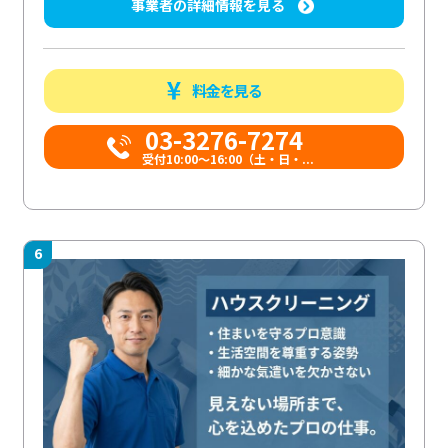
事業者の詳細情報を見る
料金を見る
03-3276-7274
受付10:00〜16:00（土・日・...
6