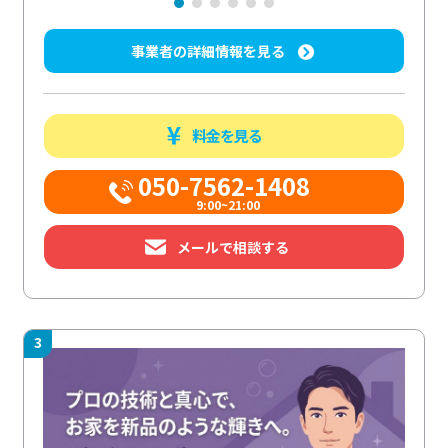
事業者の詳細情報を見る
料金を見る
050-7562-1408
9:00~21:00
メールで相談する
3