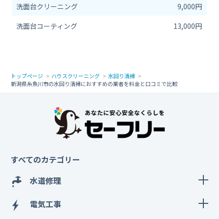
洗面台クリーニング
9,000円
洗面台コーティング
13,000円
トップページ
ハウスクリーニング
水回り清掃
新潟県糸魚川市の水回り清掃におすすめの業者を料金と口コミで比較
すべてのカテゴリー
水道修理
電気工事