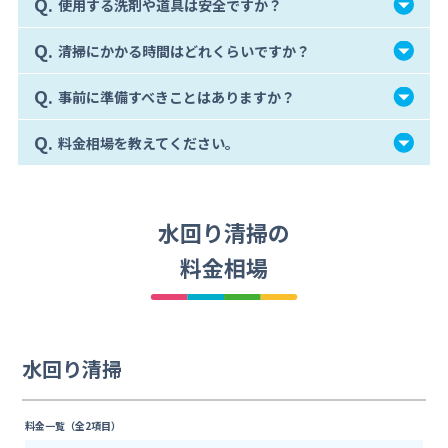
Q.
使用する洗剤や道具は安全ですか？
Q.
清掃にかかる時間はどれくらいですか？
Q.
事前に準備すべきことはありますか？
Q.
料金相場を教えてください。
水回り清掃の
料金相場
水回り清掃
料金一覧（全2項目）