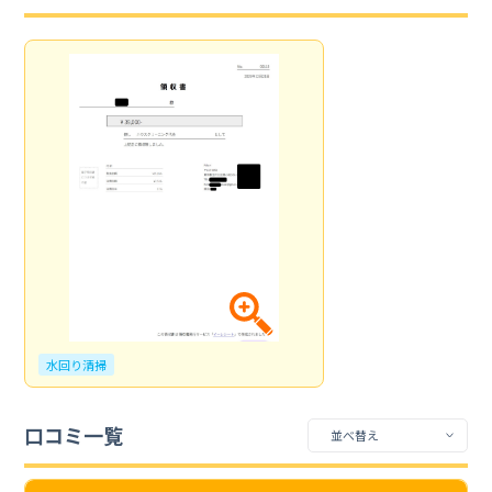
水回り清掃
口コミ一覧