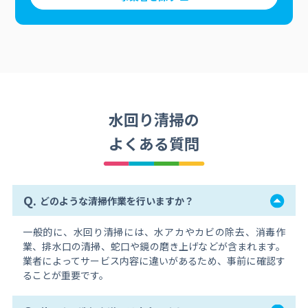
水回り清掃の
よくある質問
Q.
どのような清掃作業を行いますか？
一般的に、水回り清掃には、水アカやカビの除去、消毒作
業、排水口の清掃、蛇口や鏡の磨き上げなどが含まれます。
業者によってサービス内容に違いがあるため、事前に確認す
ることが重要です。