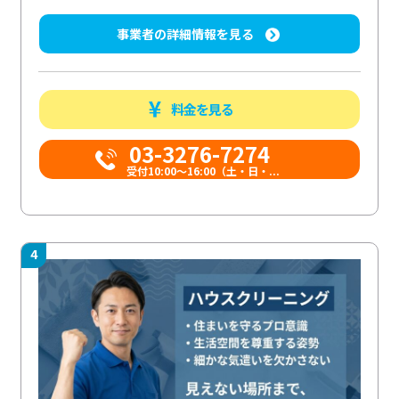
事業者の詳細情報を見る
料金を見る
03-3276-7274
受付10:00〜16:00（土・日・...
4