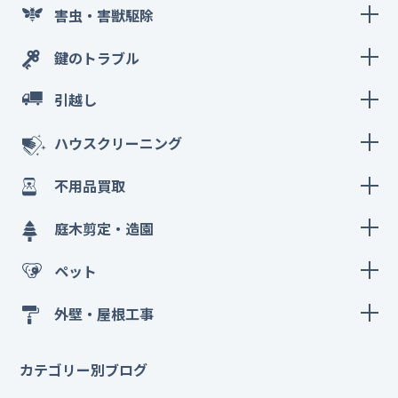
害虫・害獣駆除
鍵のトラブル
引越し
ハウスクリーニング
不用品買取
庭木剪定・造園
ペット
外壁・屋根工事
カテゴリー別ブログ