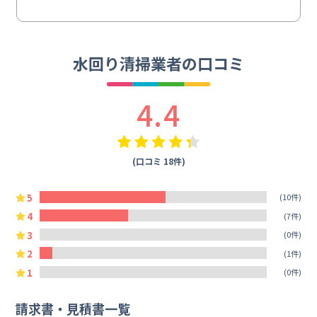
水回り清掃業者の口コミ
4.4
(口コミ 18件)
5
(10件)
4
(7件)
3
(0件)
2
(1件)
1
(0件)
請求書・見積書一覧