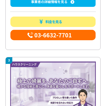
事業者の詳細情報を見る
料金を見る
03-6632-7701
3