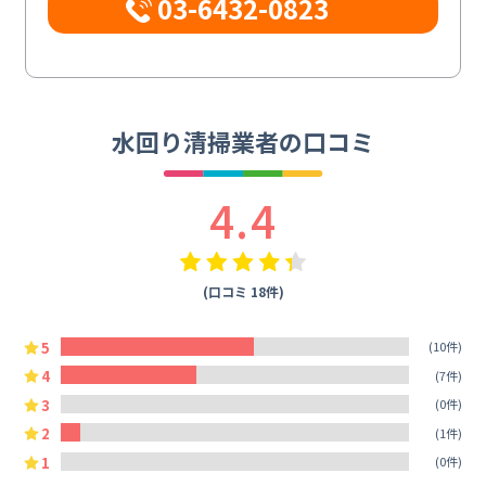
03-6432-0823
水回り清掃業者の口コミ
4.4
(口コミ 18件)
5
(10件)
4
(7件)
3
(0件)
2
(1件)
1
(0件)