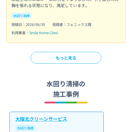
胸を張れる状態になり、満足しています。
水回り清掃
投稿日：2026/06/30
投稿者：フェニックス翔
利用業者：
Smile Home Clinic
もっと見る
水回り清掃の
施工事例
大阪北クリーンサービス
水回り清掃