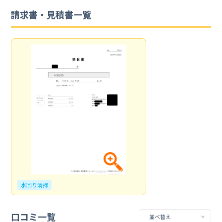
請求書・見積書一覧
水回り清掃
口コミ一覧