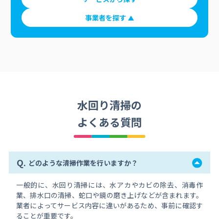
事業者を探す
水回り清掃の
よくある質問
Q.
どのような清掃作業を行いますか？
一般的に、水回り清掃には、水アカやカビの除去、消毒作
業、排水口の清掃、蛇口や鏡の磨き上げなどが含まれます。
業者によってサービス内容に違いがあるため、事前に確認す
ることが重要です。