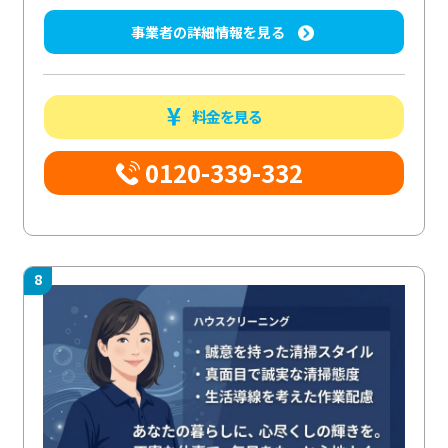
事業者の詳細情報を見る
料金を見る
0120-339-332
8