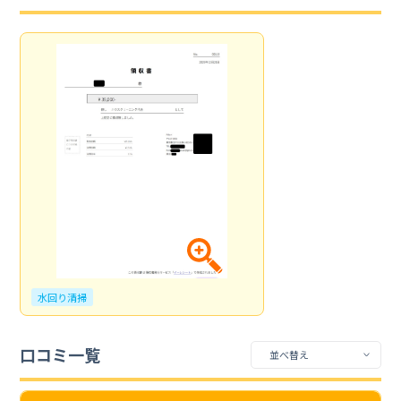
水回り清掃
口コミ一覧