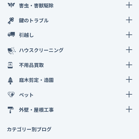
害虫・害獣駆除
鍵のトラブル
引越し
ハウスクリーニング
不用品買取
庭木剪定・造園
ペット
外壁・屋根工事
カテゴリー別ブログ