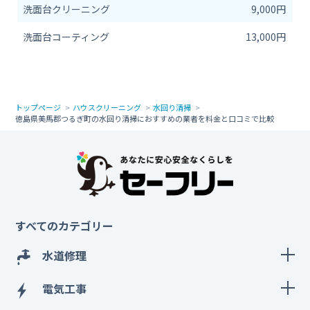
洗面台クリーニング
9,000円
洗面台コーティング
13,000円
トップページ
ハウスクリーニング
水回り清掃
徳島県美馬郡つるぎ町の水回り清掃におすすめの業者を料金と口コミで比較
すべてのカテゴリー
水道修理
電気工事