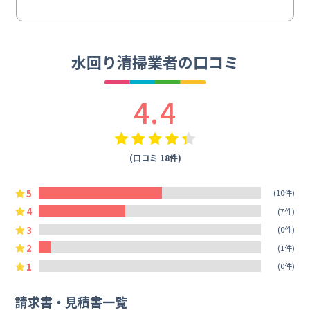
水回り清掃業者の口コミ
4.4
(口コミ 18件)
5
(10件)
4
(7件)
3
(0件)
2
(1件)
1
(0件)
請求書・見積書一覧