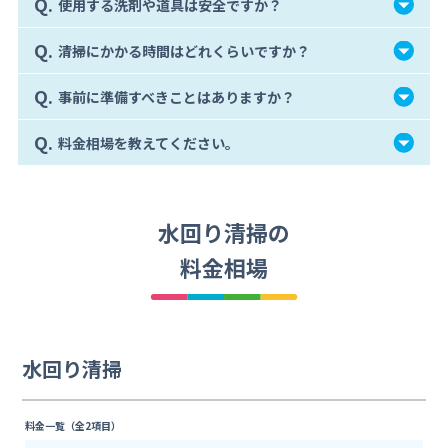
Q.
使用する洗剤や道具は安全ですか？
Q.
清掃にかかる時間はどれくらいですか？
Q.
事前に準備すべきことはありますか？
Q.
料金相場を教えてください。
水回り清掃の
料金相場
水回り清掃
料金一覧（全2項目）