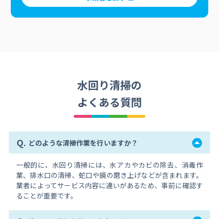
水回り清掃の
よくある質問
Q.
どのような清掃作業を行いますか？
一般的に、水回り清掃には、水アカやカビの除去、消毒作
業、排水口の清掃、蛇口や鏡の磨き上げなどが含まれます。
業者によってサービス内容に違いがあるため、事前に確認す
ることが重要です。