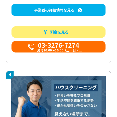
事業者の詳細情報を見る
料金を見る
03-3276-7274
受付10:00〜16:00（土・日・...
4