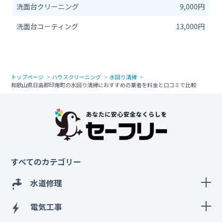
洗面台クリーニング
9,000円
洗面台コーティング
13,000円
トップページ
ハウスクリーニング
水回り清掃
和歌山県日高郡印南町の水回り清掃におすすめの業者を料金と口コミで比較
すべてのカテゴリー
水道修理
電気工事