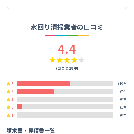
水回り清掃業者の口コミ
4.4
(口コミ 18件)
5
(10件)
4
(7件)
3
(0件)
2
(1件)
1
(0件)
請求書・見積書一覧