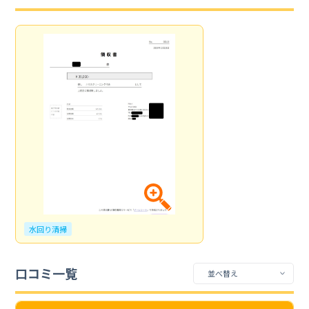
水回り清掃
口コミ一覧