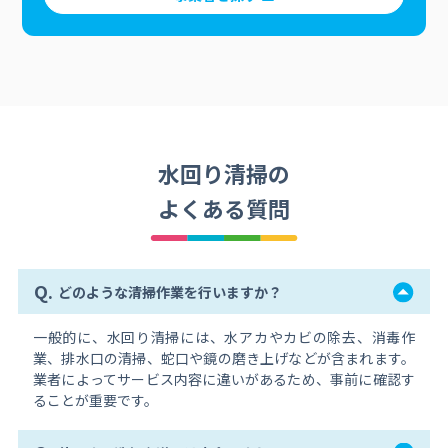
水回り清掃の
よくある質問
Q.
どのような清掃作業を行いますか？
一般的に、水回り清掃には、水アカやカビの除去、消毒作
業、排水口の清掃、蛇口や鏡の磨き上げなどが含まれます。
業者によってサービス内容に違いがあるため、事前に確認す
ることが重要です。