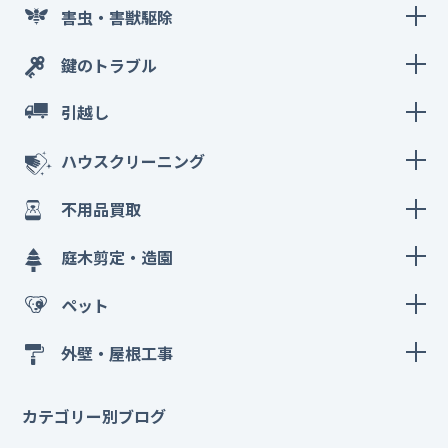
害虫・害獣駆除
鍵のトラブル
引越し
ハウスクリーニング
不用品買取
庭木剪定・造園
ペット
外壁・屋根工事
カテゴリー別ブログ