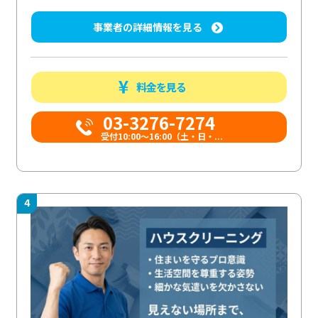
事業者の詳細情報を見る
料金を見る
03-3276-7274
受付10:00〜16:00（土・日・...
4