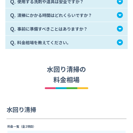
Q.
使用する洗剤や道具は安全ですか？
Q.
清掃にかかる時間はどれくらいですか？
Q.
事前に準備すべきことはありますか？
Q.
料金相場を教えてください。
水回り清掃の
料金相場
水回り清掃
料金一覧（全2項目）