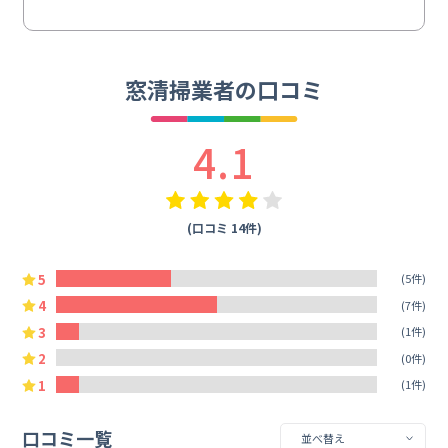
窓清掃業者の口コミ
4.1
(口コミ 14件)
5
(5件)
4
(7件)
3
(1件)
2
(0件)
1
(1件)
口コミ一覧