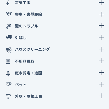
電気工事
害虫・害獣駆除
鍵のトラブル
引越し
ハウスクリーニング
不用品買取
庭木剪定・造園
ペット
外壁・屋根工事