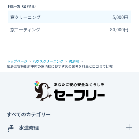
料金一覧（全2項目）
窓クリーニング
5,000円
窓コーティング
80,000円
トップページ
ハウスクリーニング
窓清掃
広島県安芸郡府中町の窓清掃におすすめの業者を料金と口コミで比較
すべてのカテゴリー
水道修理