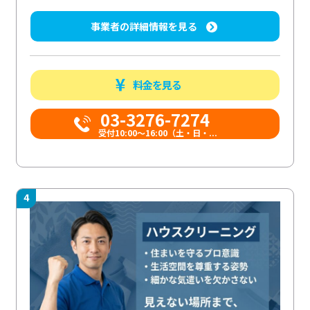
事業者の詳細情報を見る
料金を見る
03-3276-7274
受付10:00〜16:00（土・日・...
4