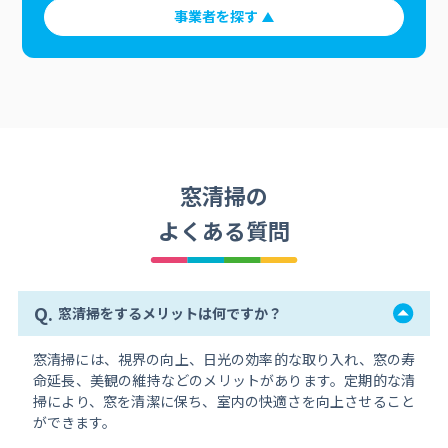
事業者を探す
窓清掃の
よくある質問
Q.
窓清掃をするメリットは何ですか？
窓清掃には、視界の向上、日光の効率的な取り入れ、窓の寿
命延長、美観の維持などのメリットがあります。定期的な清
掃により、窓を清潔に保ち、室内の快適さを向上させること
ができます。