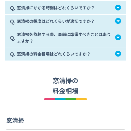
Q.
窓清掃にかかる時間はどれくらいですか？
Q.
窓清掃の頻度はどれくらいが適切ですか？
窓清掃を依頼する際、事前に準備すべきことはあり
Q.
ますか？
Q.
窓清掃の料金相場はどれくらいですか？
窓清掃の
料金相場
窓清掃