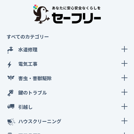
すべてのカテゴリー
水道修理
電気工事
害虫・害獣駆除
鍵のトラブル
引越し
ハウスクリーニング