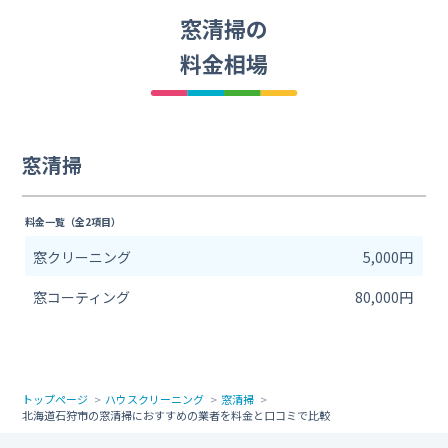
窓清掃の
料金相場
窓清掃
料金一覧（全2項目）
窓クリーニング
5,000円
窓コーティング
80,000円
トップページ
ハウスクリーニング
窓清掃
北海道石狩市の窓清掃におすすめの業者を料金と口コミで比較