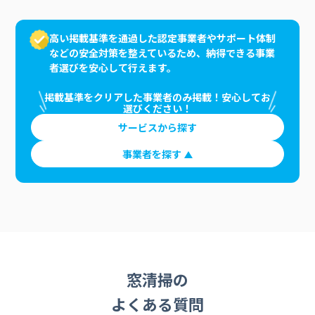
高い掲載基準を通過した認定事業者やサポート体制
などの安全対策を整えているため、納得できる事業
者選びを安心して行えます。
掲載基準をクリアした事業者のみ掲載！安心してお
選びください！
サービスから探す
事業者を探す
窓清掃の
よくある質問