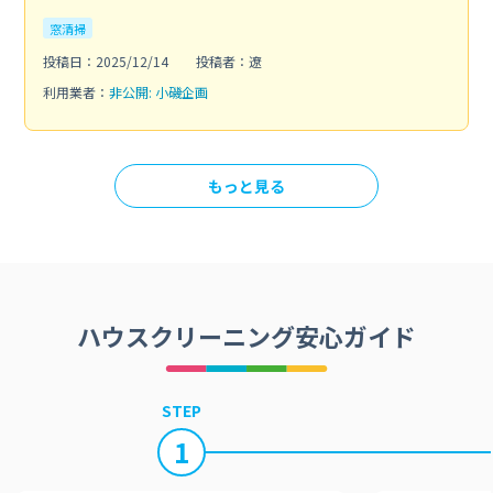
窓清掃
投稿日：2025/12/14
投稿者：遼
利用業者：
非公開: 小磯企画
もっと見る
ハウスクリーニング安心ガイド
STEP
1