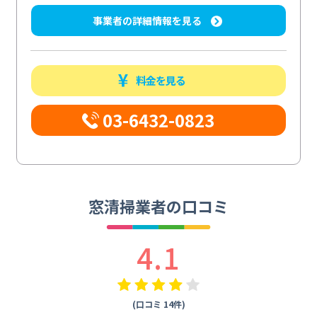
事業者の詳細情報を見る
料金を見る
03-6432-0823
窓清掃業者の口コミ
4.1
(口コミ 14件)