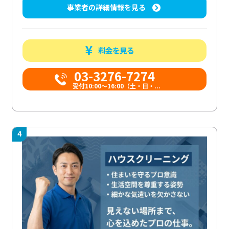
事業者の詳細情報を見る
料金を見る
03-3276-7274
受付10:00〜16:00（土・日・...
4