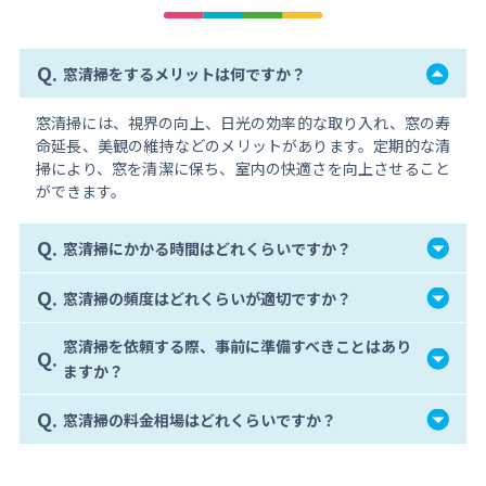
Q.
窓清掃をするメリットは何ですか？
窓清掃には、視界の向上、日光の効率的な取り入れ、窓の寿
命延長、美観の維持などのメリットがあります。定期的な清
掃により、窓を清潔に保ち、室内の快適さを向上させること
ができます。
Q.
窓清掃にかかる時間はどれくらいですか？
Q.
窓清掃の頻度はどれくらいが適切ですか？
窓清掃を依頼する際、事前に準備すべきことはあり
Q.
ますか？
Q.
窓清掃の料金相場はどれくらいですか？