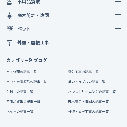
不用品買取
庭木剪定・造園
ペット
外壁・屋根工事
カテゴリー別ブログ
水道修理の記事一覧
電気工事の記事一覧
害虫・害獣駆除の記事一覧
鍵のトラブルの記事一覧
引越しの記事一覧
ハウスクリーニングの記事一覧
不用品買取の記事一覧
庭木剪定・造園の記事一覧
ペットの記事一覧
外壁・屋根工事の記事一覧