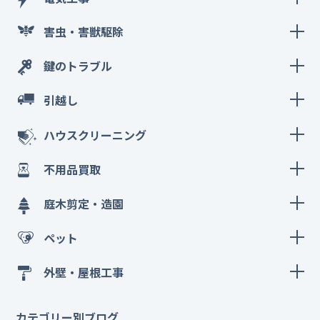
害虫・害獣駆除
鍵のトラブル
引越し
ハウスクリーニング
不用品買取
庭木剪定・造園
ペット
外壁・屋根工事
カテゴリー別ブログ