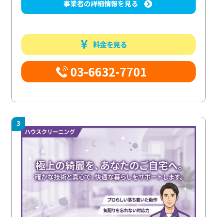
事業者の詳細情報を見る
料金を見る
03-6632-7701
3