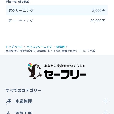
料金一覧（全2項目）
窓クリーニング
5,000円
窓コーティング
80,000円
トップページ
ハウスクリーニング
窓清掃
兵庫県美方郡新温泉町の窓清掃におすすめの業者を料金と口コミで比較
すべてのカテゴリー
水道修理
電気工事