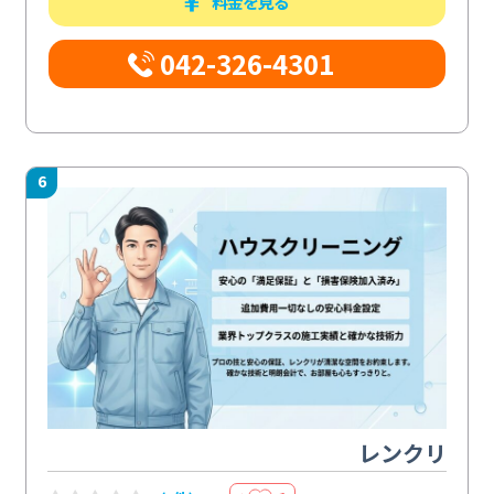
料金を見る
042-326-4301
6
レンクリ