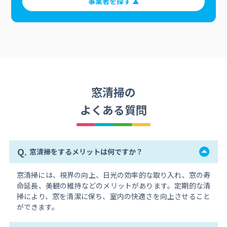
事業者を探す
窓清掃の
よくある質問
Q.
窓清掃をするメリットは何ですか？
窓清掃には、視界の向上、日光の効率的な取り入れ、窓の寿
命延長、美観の維持などのメリットがあります。定期的な清
掃により、窓を清潔に保ち、室内の快適さを向上させること
ができます。