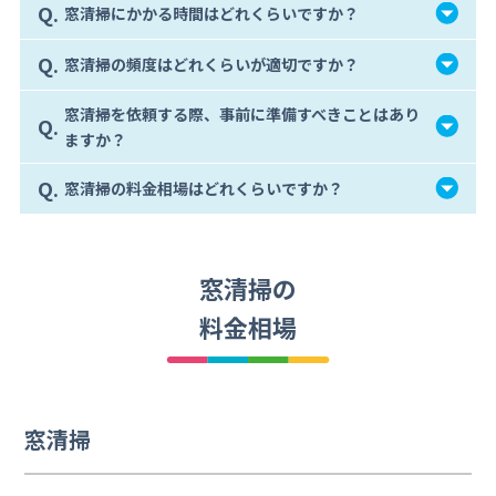
Q.
窓清掃にかかる時間はどれくらいですか？
Q.
窓清掃の頻度はどれくらいが適切ですか？
窓清掃を依頼する際、事前に準備すべきことはあり
Q.
ますか？
Q.
窓清掃の料金相場はどれくらいですか？
窓清掃の
料金相場
窓清掃