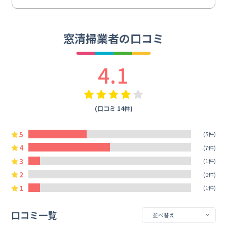
窓清掃業者の口コミ
4.1
(口コミ 14件)
5
(5件)
4
(7件)
3
(1件)
2
(0件)
1
(1件)
口コミ一覧