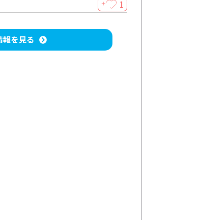
1
＋
情報を見る