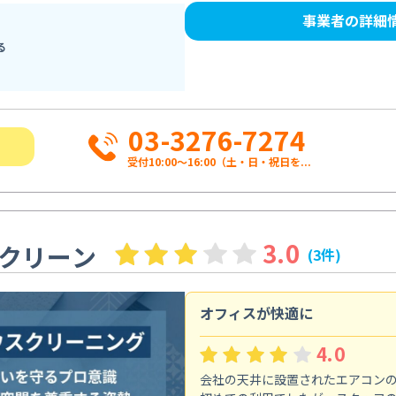
事業者の詳細
る
03-3276-7274
受付10:00〜16:00（土・日・祝日を...
3.0
クリーン
(3件)
オフィスが快適に
4.0
会社の天井に設置されたエアコン