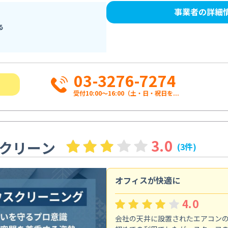
事業者の詳細
る
03-3276-7274
受付10:00〜16:00（土・日・祝日を...
3.0
クリーン
(3件)
オフィスが快適に
4.0
会社の天井に設置されたエアコン