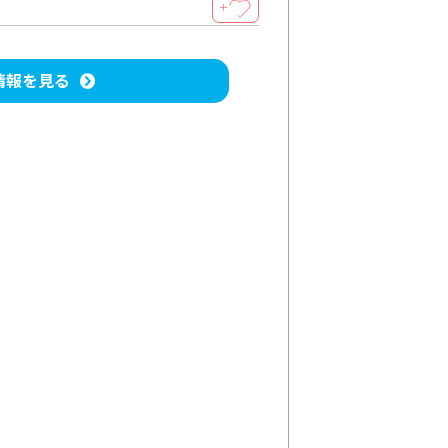
＋
情報を見る