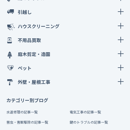
引越し
ハウスクリーニング
不用品買取
庭木剪定・造園
ペット
外壁・屋根工事
カテゴリー別ブログ
水道修理の記事一覧
電気工事の記事一覧
害虫・害獣駆除の記事一覧
鍵のトラブルの記事一覧