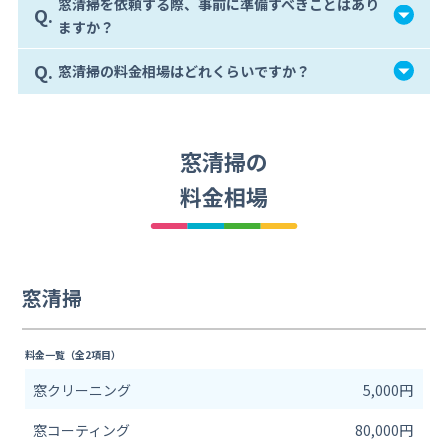
窓清掃を依頼する際、事前に準備すべきことはあり
Q.
ますか？
Q.
窓清掃の料金相場はどれくらいですか？
窓清掃の
料金相場
窓清掃
料金一覧（全2項目）
窓クリーニング
5,000円
窓コーティング
80,000円