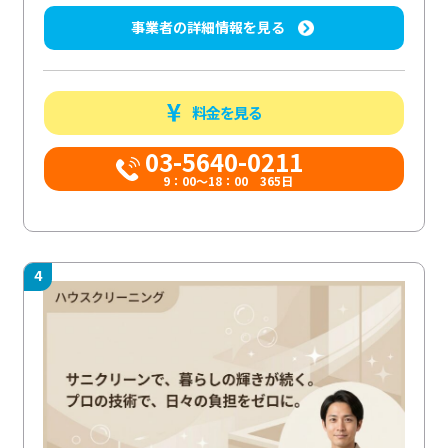
事業者の詳細情報を見る
料金を見る
03-5640-0211
9：00～18：00 365日
4