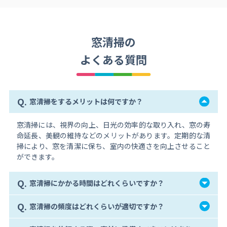
窓清掃の
よくある質問
Q.
窓清掃をするメリットは何ですか？
窓清掃には、視界の向上、日光の効率的な取り入れ、窓の寿
命延長、美観の維持などのメリットがあります。定期的な清
掃により、窓を清潔に保ち、室内の快適さを向上させること
ができます。
Q.
窓清掃にかかる時間はどれくらいですか？
Q.
窓清掃の頻度はどれくらいが適切ですか？