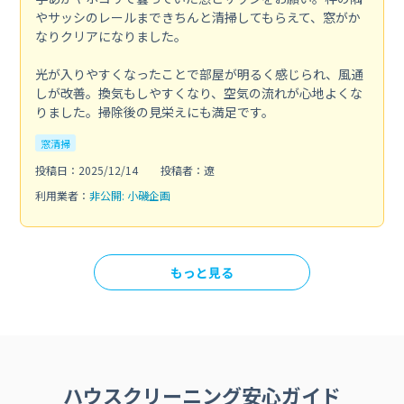
やサッシのレールまできちんと清掃してもらえて、窓がか
なりクリアになりました。
光が入りやすくなったことで部屋が明るく感じられ、風通
しが改善。換気もしやすくなり、空気の流れが心地よくな
りました。掃除後の見栄えにも満足です。
窓清掃
投稿日：2025/12/14
投稿者：遼
利用業者：
非公開: 小磯企画
もっと見る
ハウスクリーニング安心ガイド