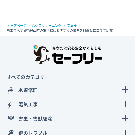
トップページ
ハウスクリーニング
窓清掃
埼玉県入間郡毛呂山町の窓清掃におすすめの業者を料金と口コミで比較
すべてのカテゴリー
水道修理
電気工事
害虫・害獣駆除
鍵のトラブル