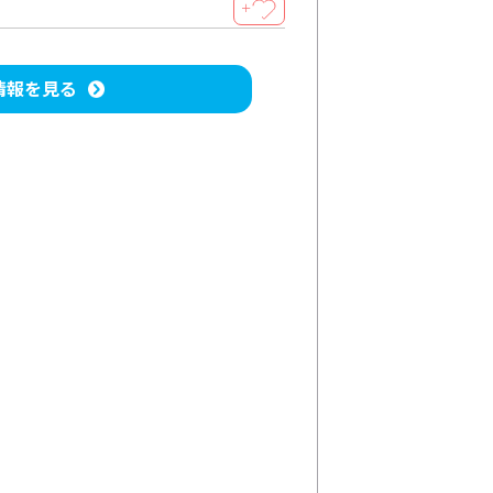
＋
情報を見る