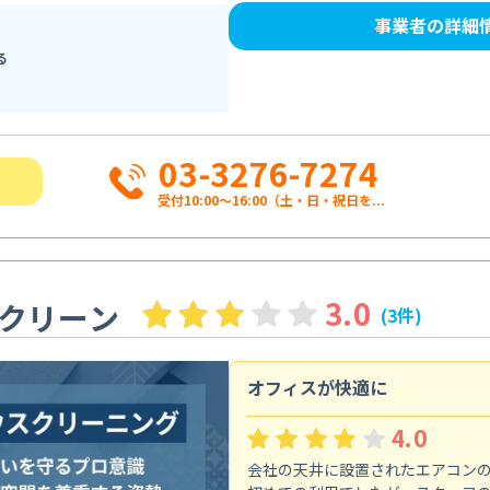
事業者の詳細
る
03-3276-7274
受付10:00〜16:00（土・日・祝日を...
3.0
クリーン
(3件)
オフィスが快適に
4.0
会社の天井に設置されたエアコン