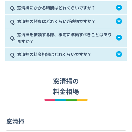
Q.
窓清掃にかかる時間はどれくらいですか？
Q.
窓清掃の頻度はどれくらいが適切ですか？
窓清掃を依頼する際、事前に準備すべきことはあり
Q.
ますか？
Q.
窓清掃の料金相場はどれくらいですか？
窓清掃の
料金相場
窓清掃