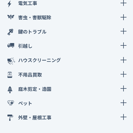
電気工事
害虫・害獣駆除
鍵のトラブル
引越し
ハウスクリーニング
不用品買取
庭木剪定・造園
ペット
外壁・屋根工事