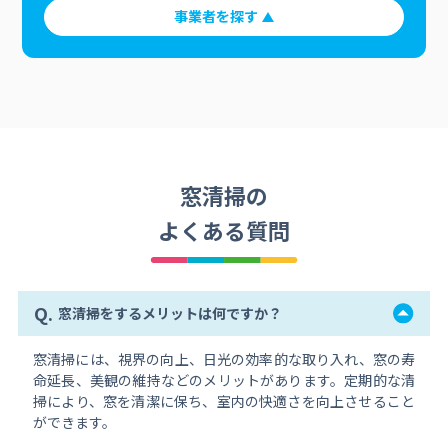
事業者を探す
窓清掃の
よくある質問
Q.
窓清掃をするメリットは何ですか？
窓清掃には、視界の向上、日光の効率的な取り入れ、窓の寿
命延長、美観の維持などのメリットがあります。定期的な清
掃により、窓を清潔に保ち、室内の快適さを向上させること
ができます。