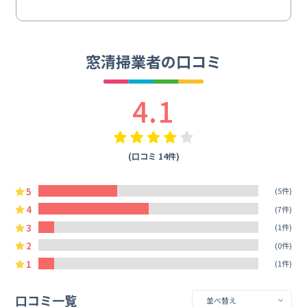
窓清掃業者の口コミ
4.1
(口コミ 14件)
5
(5件)
4
(7件)
3
(1件)
2
(0件)
1
(1件)
口コミ一覧