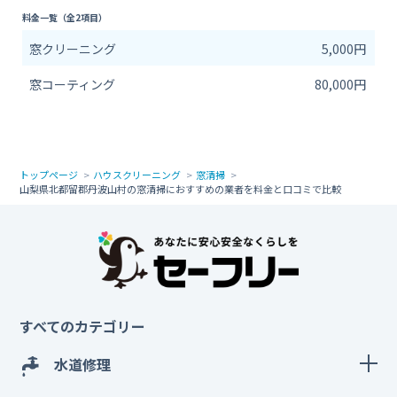
料金一覧（全2項目）
窓クリーニング
5,000円
窓コーティング
80,000円
トップページ
ハウスクリーニング
窓清掃
山梨県北都留郡丹波山村の窓清掃におすすめの業者を料金と口コミで比較
すべてのカテゴリー
水道修理