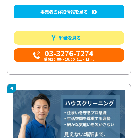
事業者の詳細情報を見る
料金を見る
03-3276-7274
受付10:00〜16:00（土・日・...
4