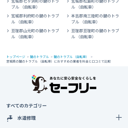
宮城郡七ヶ浜町の鍵のトラ
宮城郡松島町の鍵のトラブ
ブル （自転車）
ル （自転車）
宮城郡利府町の鍵のトラブ
本吉郡南三陸町の鍵のトラ
ル （自転車）
ブル （自転車）
亘理郡山元町の鍵のトラブ
亘理郡亘理町の鍵のトラブ
ル （自転車）
ル （自転車）
トップページ
鍵のトラブル
鍵のトラブル （自転車）
宮城県の鍵のトラブル （自転車）におすすめの業者を料金と口コミで比較
すべてのカテゴリー
水道修理