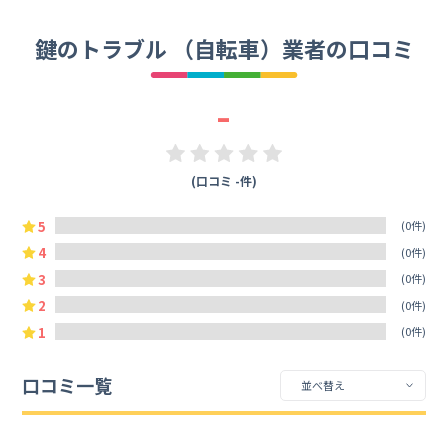
鍵のトラブル （自転車）業者の口コミ
-
(口コミ -件)
5
(0件)
4
(0件)
3
(0件)
2
(0件)
1
(0件)
口コミ一覧