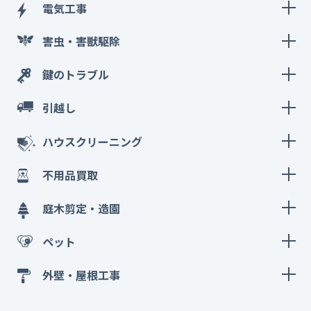
電気工事
害虫・害獣駆除
鍵のトラブル
引越し
ハウスクリーニング
不用品買取
庭木剪定・造園
ペット
外壁・屋根工事