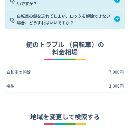
いですか？
自転車の鍵を忘れてしまい、ロックを解除できない
Q.
場合、どうすればいいですか？
鍵のトラブル （自転車）の
料金相場
自転車の開錠
7,000円
複製
1,000円
地域を変更して検索する