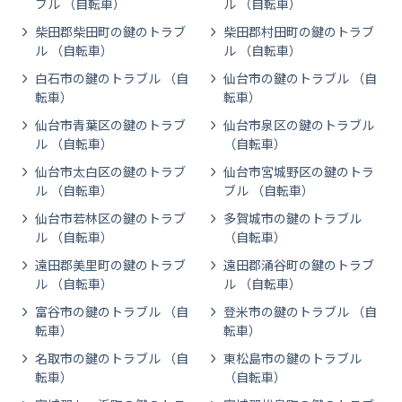
ブル （自転車）
ル （自転車）
柴田郡柴田町の鍵のトラブ
柴田郡村田町の鍵のトラブ
ル （自転車）
ル （自転車）
白石市の鍵のトラブル （自
仙台市の鍵のトラブル （自
転車）
転車）
仙台市青葉区の鍵のトラブ
仙台市泉区の鍵のトラブル
ル （自転車）
（自転車）
仙台市太白区の鍵のトラブ
仙台市宮城野区の鍵のトラ
ル （自転車）
ブル （自転車）
仙台市若林区の鍵のトラブ
多賀城市の鍵のトラブル
ル （自転車）
（自転車）
遠田郡美里町の鍵のトラブ
遠田郡涌谷町の鍵のトラブ
ル （自転車）
ル （自転車）
富谷市の鍵のトラブル （自
登米市の鍵のトラブル （自
転車）
転車）
名取市の鍵のトラブル （自
東松島市の鍵のトラブル
転車）
（自転車）