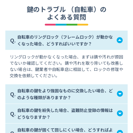
鍵のトラブル （自転車）の
よくある質問
自転車のリングロック（フレームロック）が動かな
Q.
くなった場合、どうすればいいですか？
リングロックが動かなくなった場合、まずは錆や汚れが原因
でないか確認してください。錆や汚れを取り除いても改善し
ない場合は、鍵業者や自転車店に相談して、ロックの修理や
交換を依頼してください。
自転車の鍵をより強固なものに交換したい場合、ど
Q.
のような種類がありますか？
自転車の鍵を紛失した場合、盗難防止登録の情報は
Q.
どうなりますか？
自転車の鍵が固くて回しにくい場合、どうすればよ
Q.