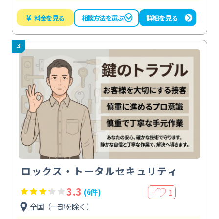
¥
料金を見る
詳細を見る
相談方法を選ぶ
3
ロックス・トータルセキュリティ
3.3
1
(6件)
＋
全国（一部を除く）