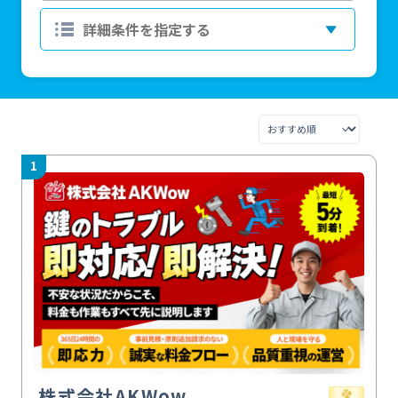
1
株式会社AKWow