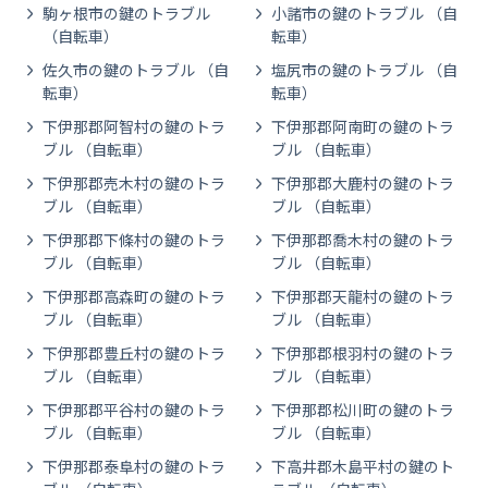
駒ヶ根市の鍵のトラブル
小諸市の鍵のトラブル （自
（自転車）
転車）
佐久市の鍵のトラブル （自
塩尻市の鍵のトラブル （自
転車）
転車）
下伊那郡阿智村の鍵のトラ
下伊那郡阿南町の鍵のトラ
ブル （自転車）
ブル （自転車）
下伊那郡売木村の鍵のトラ
下伊那郡大鹿村の鍵のトラ
ブル （自転車）
ブル （自転車）
下伊那郡下條村の鍵のトラ
下伊那郡喬木村の鍵のトラ
ブル （自転車）
ブル （自転車）
下伊那郡高森町の鍵のトラ
下伊那郡天龍村の鍵のトラ
ブル （自転車）
ブル （自転車）
下伊那郡豊丘村の鍵のトラ
下伊那郡根羽村の鍵のトラ
ブル （自転車）
ブル （自転車）
下伊那郡平谷村の鍵のトラ
下伊那郡松川町の鍵のトラ
ブル （自転車）
ブル （自転車）
下伊那郡泰阜村の鍵のトラ
下高井郡木島平村の鍵のト