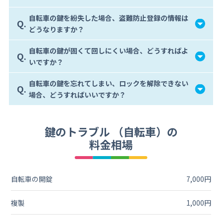
自転車の鍵を紛失した場合、盗難防止登録の情報は
Q.
どうなりますか？
自転車の鍵が固くて回しにくい場合、どうすればよ
Q.
いですか？
自転車の鍵を忘れてしまい、ロックを解除できない
Q.
場合、どうすればいいですか？
鍵のトラブル （自転車）の
料金相場
自転車の開錠
7,000円
複製
1,000円