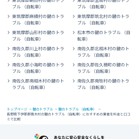
東筑摩郡朝日村の鍵のトラ
東筑摩郡生坂村の鍵のトラ
ブル （自転車）
ブル （自転車）
東筑摩郡麻績村の鍵のトラ
東筑摩郡筑北村の鍵のトラ
ブル （自転車）
ブル （自転車）
東筑摩郡山形村の鍵のトラ
松本市の鍵のトラブル （自
ブル （自転車）
転車）
南佐久郡川上村の鍵のトラ
南佐久郡北相木村の鍵のト
ブル （自転車）
ラブル （自転車）
南佐久郡小海町の鍵のトラ
南佐久郡佐久穂町の鍵のト
ブル （自転車）
ラブル （自転車）
南佐久郡南相木村の鍵のト
南佐久郡南牧村の鍵のトラ
ラブル （自転車）
ブル （自転車）
トップページ
鍵のトラブル
鍵のトラブル （自転車）
長野県下伊那郡喬木村の鍵のトラブル （自転車）におすすめの業者を料金と口コ
ミで比較