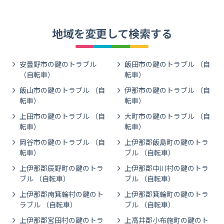
地域を変更して検索する
安曇野市の鍵のトラブル
飯田市の鍵のトラブル （自
（自転車）
転車）
飯山市の鍵のトラブル （自
伊那市の鍵のトラブル （自
転車）
転車）
上田市の鍵のトラブル （自
大町市の鍵のトラブル （自
転車）
転車）
岡谷市の鍵のトラブル （自
上伊那郡飯島町の鍵のトラ
転車）
ブル （自転車）
上伊那郡辰野町の鍵のトラ
上伊那郡中川村の鍵のトラ
ブル （自転車）
ブル （自転車）
上伊那郡南箕輪村の鍵のト
上伊那郡箕輪町の鍵のトラ
ラブル （自転車）
ブル （自転車）
上伊那郡宮田村の鍵のトラ
上高井郡小布施町の鍵のト