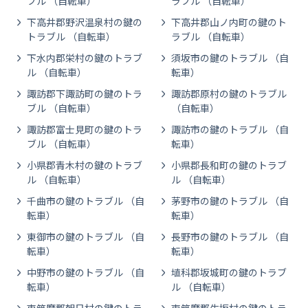
ブル （自転車）
ラブル （自転車）
下高井郡野沢温泉村の鍵の
下高井郡山ノ内町の鍵のト
トラブル （自転車）
ラブル （自転車）
下水内郡栄村の鍵のトラブ
須坂市の鍵のトラブル （自
ル （自転車）
転車）
諏訪郡下諏訪町の鍵のトラ
諏訪郡原村の鍵のトラブル
ブル （自転車）
（自転車）
諏訪郡富士見町の鍵のトラ
諏訪市の鍵のトラブル （自
ブル （自転車）
転車）
小県郡青木村の鍵のトラブ
小県郡長和町の鍵のトラブ
ル （自転車）
ル （自転車）
千曲市の鍵のトラブル （自
茅野市の鍵のトラブル （自
転車）
転車）
東御市の鍵のトラブル （自
長野市の鍵のトラブル （自
転車）
転車）
中野市の鍵のトラブル （自
埴科郡坂城町の鍵のトラブ
転車）
ル （自転車）