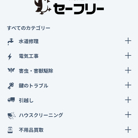
すべてのカテゴリー
水道修理
電気工事
害虫・害獣駆除
鍵のトラブル
引越し
ハウスクリーニング
不用品買取