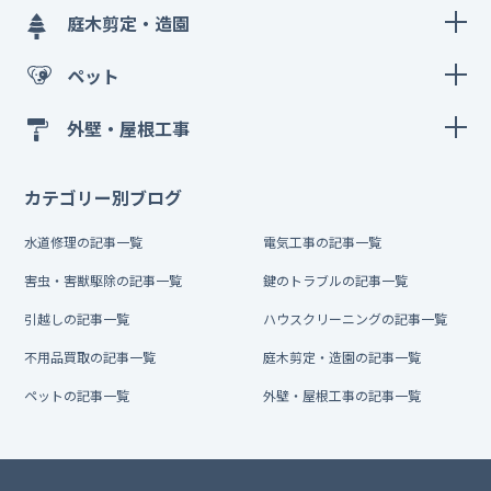
庭木剪定・造園
ペット
外壁・屋根工事
カテゴリー別ブログ
水道修理の記事一覧
電気工事の記事一覧
害虫・害獣駆除の記事一覧
鍵のトラブルの記事一覧
引越しの記事一覧
ハウスクリーニングの記事一覧
不用品買取の記事一覧
庭木剪定・造園の記事一覧
ペットの記事一覧
外壁・屋根工事の記事一覧