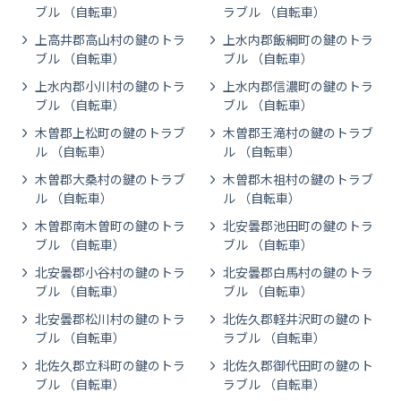
ブル （自転車）
ラブル （自転車）
上高井郡高山村の鍵のトラ
上水内郡飯綱町の鍵のトラ
ブル （自転車）
ブル （自転車）
上水内郡小川村の鍵のトラ
上水内郡信濃町の鍵のトラ
ブル （自転車）
ブル （自転車）
木曽郡上松町の鍵のトラブ
木曽郡王滝村の鍵のトラブ
ル （自転車）
ル （自転車）
木曽郡大桑村の鍵のトラブ
木曽郡木祖村の鍵のトラブ
ル （自転車）
ル （自転車）
木曽郡南木曽町の鍵のトラ
北安曇郡池田町の鍵のトラ
ブル （自転車）
ブル （自転車）
北安曇郡小谷村の鍵のトラ
北安曇郡白馬村の鍵のトラ
ブル （自転車）
ブル （自転車）
北安曇郡松川村の鍵のトラ
北佐久郡軽井沢町の鍵のト
ブル （自転車）
ラブル （自転車）
北佐久郡立科町の鍵のトラ
北佐久郡御代田町の鍵のト
ブル （自転車）
ラブル （自転車）