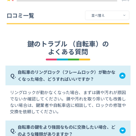
口コミ一覧
鍵のトラブル （自転車）の
よくある質問
自転車のリングロック（フレームロック）が動かな
Q.
くなった場合、どうすればいいですか？
リングロックが動かなくなった場合、まずは錆や汚れが原因
でないか確認してください。錆や汚れを取り除いても改善し
ない場合は、鍵業者や自転車店に相談して、ロックの修理や
交換を依頼してください。
自転車の鍵をより強固なものに交換したい場合、ど
Q.
のような種類がありますか？