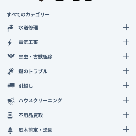
すべてのカテゴリー
水道修理
電気工事
害虫・害獣駆除
鍵のトラブル
引越し
ハウスクリーニング
不用品買取
庭木剪定・造園