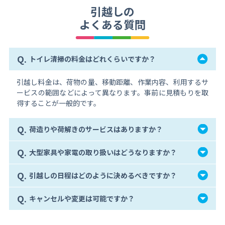
引越しの
よくある質問
Q.
トイレ清掃の料金はどれくらいですか？
引越し料金は、荷物の量、移動距離、作業内容、利用するサ
ービスの範囲などによって異なります。事前に見積もりを取
得することが一般的です。
Q.
荷造りや荷解きのサービスはありますか？
Q.
大型家具や家電の取り扱いはどうなりますか？
Q.
引越しの日程はどのように決めるべきですか？
Q.
キャンセルや変更は可能ですか？