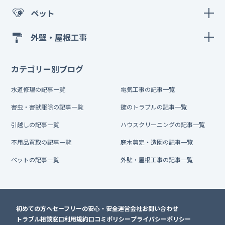
ペット
外壁・屋根工事
カテゴリー別ブログ
水道修理の記事一覧
電気工事の記事一覧
害虫・害獣駆除の記事一覧
鍵のトラブルの記事一覧
引越しの記事一覧
ハウスクリーニングの記事一覧
不用品買取の記事一覧
庭木剪定・造園の記事一覧
ペットの記事一覧
外壁・屋根工事の記事一覧
初めての方へ
セーフリーの安心・安全
運営会社
お問い合わせ
トラブル相談窓口
利用規約
口コミポリシー
プライバシーポリシー