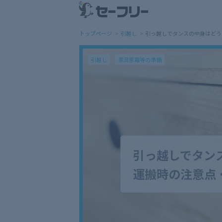
トップページ
引越し
引っ越しでタンスの中身はどう
引越し
家具家電等の準備
引っ越しでタン
運搬時の注意点