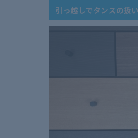
引っ越しでタンスの扱い