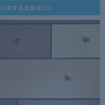
に関する注意点3つ