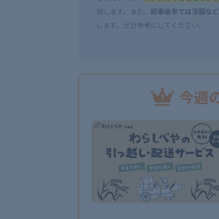
説します。また、
記事後半では洋服など
します。ぜひ参考にしてください。
今週