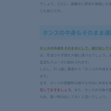
でしょう。さらに、運搬中に家具が損傷した
にも安心です。
タンスの中身もそのまま運
タンスの中身をそのままにして、運び出して
ば、荷造りの手間を大幅に省けるでしょう。
生活もスムーズに始められます。
しかし、引っ越し業者から「タンスの中身を
ます。
まず、タンスの運搬時は様々な方向に本体を
包しておきましょう。
また、タンスの中身が
ため、重い物は出しておくと良いでしょう。