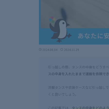
2024.08.04
2024.11.29
引っ越しの際、タンスの中身をどうすべ
スの中身を入れたままで運搬を依頼で
洋服タンスや衣装ケースなど引っ越し
くと良いでしょう。
この記事では、
タンスの中身をどのよ