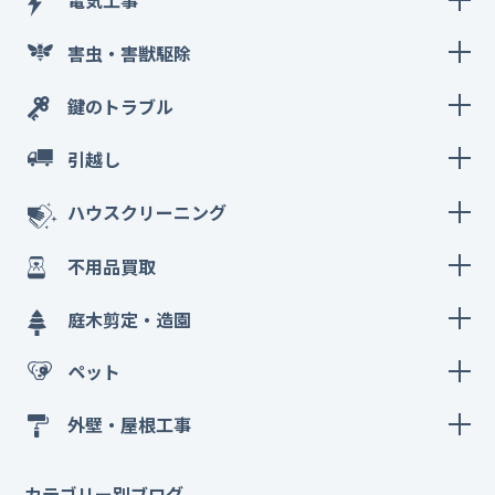
電気工事
害虫・害獣駆除
鍵のトラブル
引越し
ハウスクリーニング
不用品買取
庭木剪定・造園
ペット
外壁・屋根工事
カテゴリー別ブログ