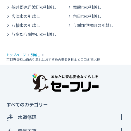
船井郡京丹波町の引越し
舞鶴市の引越し
宮津市の引越し
向日市の引越し
八幡市の引越し
与謝郡伊根町の引越し
与謝郡与謝野町の引越し
トップページ
引越し
京都府福知山市の引越しにおすすめの業者を料金と口コミで比較
すべてのカテゴリー
水道修理