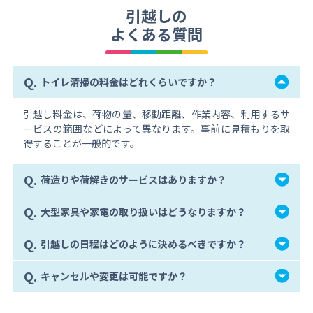
引越しの
よくある質問
Q.
トイレ清掃の料金はどれくらいですか？
引越し料金は、荷物の量、移動距離、作業内容、利用するサ
ービスの範囲などによって異なります。事前に見積もりを取
得することが一般的です。
Q.
荷造りや荷解きのサービスはありますか？
Q.
大型家具や家電の取り扱いはどうなりますか？
Q.
引越しの日程はどのように決めるべきですか？
Q.
キャンセルや変更は可能ですか？