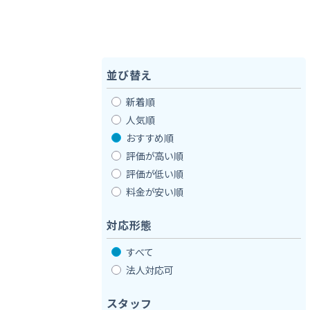
並び替え
新着順
人気順
おすすめ順
評価が高い順
評価が低い順
料金が安い順
対応形態
すべて
法人対応可
スタッフ