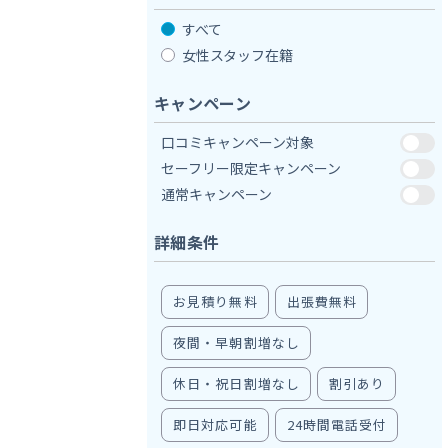
すべて
女性スタッフ在籍
キャンペーン
口コミキャンペーン対象
セーフリー限定キャンペーン
通常キャンペーン
詳細条件
お見積り無料
出張費無料
夜間・早朝割増なし
休日・祝日割増なし
割引あり
即日対応可能
24時間電話受付