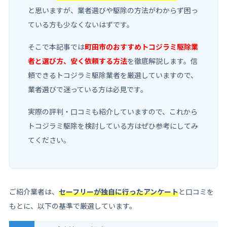
と思いますが、業者選びや駆除の方法がわからず困っ
ている方も少なくないはずです。
そこで本記事では
町田市のおすすめトコジラミ駆除業
者と選び方、安く依頼する方法
を徹底解説します。信
頼できるトコジラミ駆除業者を厳選していますので、
業者選びで迷っている方は必見です。
実際の評判・口コミも紹介していますので、これから
トコジラミ駆除を検討している方はぜひ参考にしてみ
てください。
ご紹介業者は、
セーフリーが独自に行ったアンケート
と口コミを
もとに、以下の基準で厳選しています。