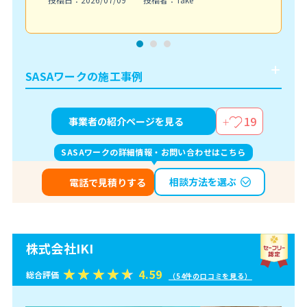
SASAワークの施工事例
19
事業者の紹介ページを見る
SASAワークの詳細情報・お問い合わせはこちら
相談方法を選ぶ
電話で見積りする
株式会社IKI
4.59
総合評価
（54件の口コミを見る）