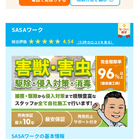
SASAワーク
4.54
総合評価
（52件の口コミを見る）
SASAワークの基本情報