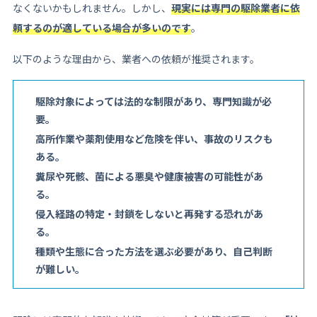
なくないかもしれません。しかし、
現実には専門の駆除業者に依
頼するのが適している場合が多いのです
。
以下のような理由から、業者への依頼が推奨されます。
駆除対象によっては法的な制限があり、専門知識が必
要。
高所作業や薬剤使用など危険を伴い、事故のリスクも
ある。
糞尿や死骸、菌による悪臭や健康被害の可能性があ
る。
侵入経路の特定・封鎖をしないと再発する恐れがあ
る。
種類や生態に合った方法を選ぶ必要があり、自己判断
が難しい。