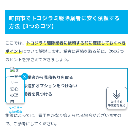
町田市でトコジラミ駆除業者に安く依頼する
方法【3つのコツ】
ここでは、
トコジラミ駆除業者に依頼する前に確認しておくべき
ポイント
について解説します。業者に連絡を取る前に、次の3つ
のヒントを押さえておきましょう。
複数の業者から見積もりを取る
不要な追加オプションをつけない
安い業者を見つける
おすすめ
事業者を見る
セーフリー
安心の理由
施策によっては、費用をかなり抑えられる場合がございますの
で、ご参考にしてください。