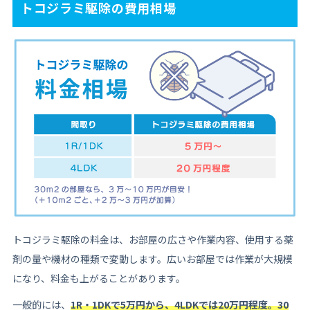
トコジラミ駆除の費用相場
トコジラミ駆除の料金は、お部屋の広さや作業内容、使用する薬
剤の量や機材の種類で変動します。広いお部屋では作業が大規模
になり、料金も上がることがあります。
一般的には、
1R・1DKで5万円から、4LDKでは20万円程度。30