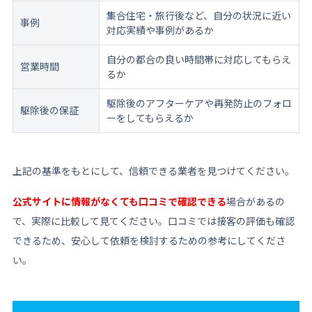
集合住宅・旅行後など、自分の状況に近い
事例
対応実績や事例があるか
自分の都合の良い時間帯に対応してもらえ
営業時間
るか
駆除後のアフターケアや再発防止のフォロ
駆除後の保証
ーをしてもらえるか
上記の基準をもとにして、信頼できる業者を見つけてください。
公式サイトに情報がなくても口コミで確認できる
場合があるの
で、実際に比較して見てください。口コミでは接客の評価も確認
できるため、安心して依頼を検討するための参考にしてくださ
い。