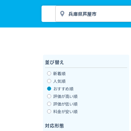
並び替え
新着順
人気順
おすすめ順
評価が高い順
評価が低い順
料金が安い順
対応形態