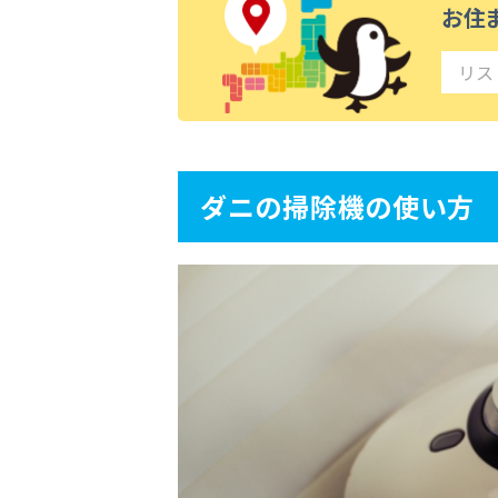
お住
ダニの掃除機の使い方