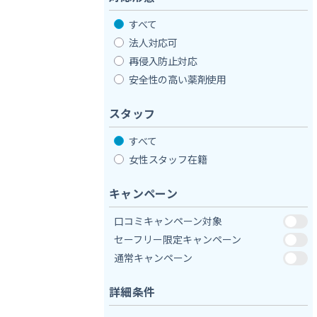
すべて
法人対応可
再侵入防止対応
安全性の高い薬剤使用
スタッフ
すべて
女性スタッフ在籍
キャンペーン
口コミキャンペーン対象
セーフリー限定キャンペーン
通常キャンペーン
詳細条件