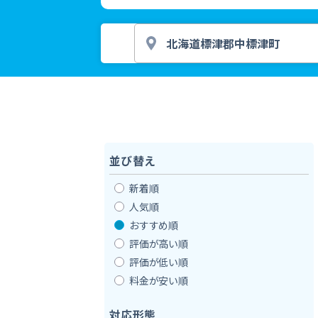
並び替え
新着順
人気順
おすすめ順
評価が高い順
評価が低い順
料金が安い順
対応形態