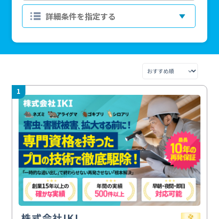
1
株式会社IKI