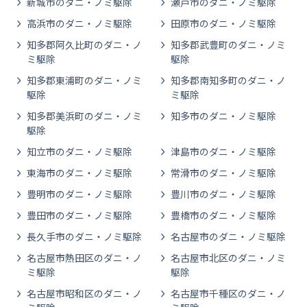
新城市のダニ・ノミ駆除
瀬戸市のダニ・ノミ駆除
高浜市のダニ・ノミ駆除
田原市のダニ・ノミ駆除
知多郡阿久比町のダニ・ノ
知多郡武豊町のダニ・ノミ
ミ駆除
駆除
知多郡東浦町のダニ・ノミ
知多郡南知多町のダニ・ノ
駆除
ミ駆除
知多郡美浜町のダニ・ノミ
知多市のダニ・ノミ駆除
駆除
知立市のダニ・ノミ駆除
津島市のダニ・ノミ駆除
東海市のダニ・ノミ駆除
常滑市のダニ・ノミ駆除
豊明市のダニ・ノミ駆除
豊川市のダニ・ノミ駆除
豊田市のダニ・ノミ駆除
豊橋市のダニ・ノミ駆除
長久手市のダニ・ノミ駆除
名古屋市のダニ・ノミ駆除
名古屋市熱田区のダニ・ノ
名古屋市北区のダニ・ノミ
ミ駆除
駆除
名古屋市昭和区のダニ・ノ
名古屋市千種区のダニ・ノ