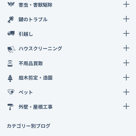
害虫・害獣駆除
鍵のトラブル
引越し
ハウスクリーニング
不用品買取
庭木剪定・造園
ペット
外壁・屋根工事
カテゴリー別ブログ