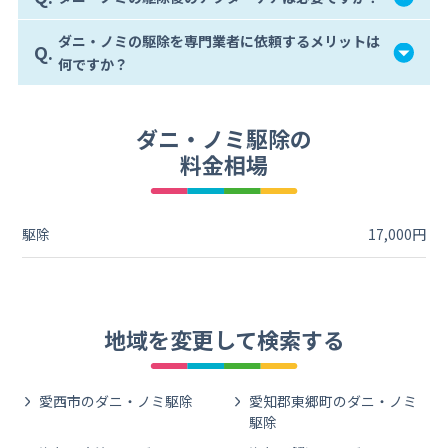
ダニ・ノミの駆除を専門業者に依頼するメリットは
Q.
何ですか？
ダニ・ノミ駆除の
料金相場
駆除
17,000円
地域を変更して検索する
愛西市のダニ・ノミ駆除
愛知郡東郷町のダニ・ノミ
駆除