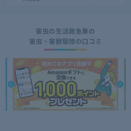
害虫の生活救急車の
害虫・害獣駆除の口コミ