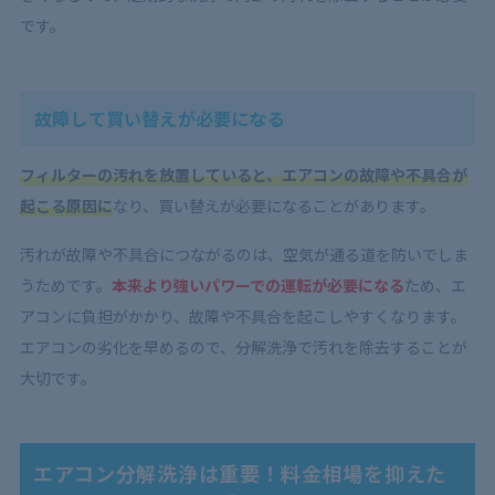
です。
故障して買い替えが必要になる
フィルターの汚れを放置していると、エアコンの故障や不具合が
起こる原因に
なり、買い替えが必要になることがあります。
汚れが故障や不具合につながるのは、空気が通る道を防いでしま
うためです。
本来より強いパワーでの運転が必要になる
ため、エ
アコンに負担がかかり、故障や不具合を起こしやすくなります。
エアコンの劣化を早めるので、分解洗浄で汚れを除去することが
大切です。
エアコン分解洗浄は重要！料金相場を抑えた