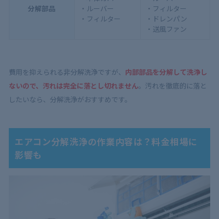
分解部品
・ルーバー
・フィルター
・フィルター
・ドレンパン
・送風ファン
費用を抑えられる非分解洗浄ですが、
内部部品を分解して洗浄し
ないので、
汚れは完全に落とし切れません
。汚れを徹底的に落と
したいなら、分解洗浄がおすすめです。
エアコン分解洗浄の作業内容は？料金相場に
影響も