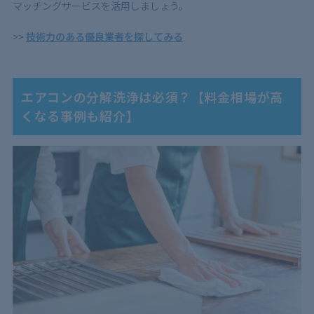
マッチングサービスを活用しましょう。
>>
技術力のある優良業者を探してみる
エアコンの分解洗浄は必須？【料金相場が高
くなる事例も紹介】