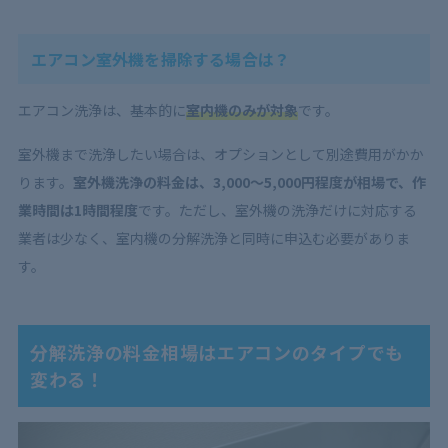
エアコン室外機を掃除する場合は？
エアコン洗浄は、基本的に
室内機のみが対象
です。
室外機まで洗浄したい場合は、オプションとして別途費用がかか
ります。
室外機洗浄の料金は、3,000〜5,000円程度が相場で、作
業時間は1時間程度
です。ただし、室外機の洗浄だけに対応する
業者は少なく、室内機の分解洗浄と同時に申込む必要がありま
す。
分解洗浄の料金相場はエアコンのタイプでも
変わる！