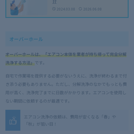
介
2024.03.08
2026.06.08
オーバーホール
オーバーホールは、「エアコン本体を業者が持ち帰って完全分解
洗浄する方法」
です。
自宅で作業場を提供する必要がないうえに、洗浄が終わるまで付
き添う必要もありません。ただし、分解洗浄のなかでもっとも費
用が高く、洗浄完了までに日数がかかります。エアコンを使用し
ない期間に依頼するのが最適です。
エアコン洗浄の依頼は、費用が安くなる「春」や
「秋」が狙い目！