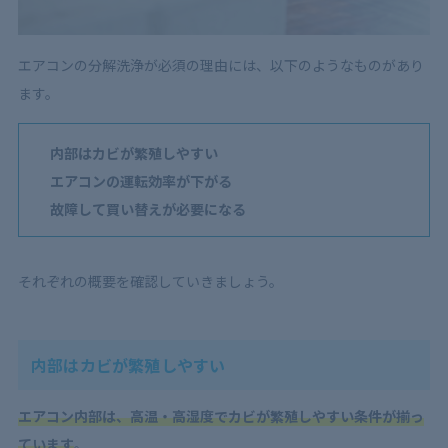
エアコンの分解洗浄が必須の理由には、以下のようなものがあり
ます。
内部はカビが繁殖しやすい
エアコンの運転効率が下がる
故障して買い替えが必要になる
それぞれの概要を確認していきましょう。
内部はカビが繁殖しやすい
エアコン内部は、高温・高湿度でカビが繁殖しやすい条件が揃っ
ています
。