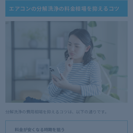
エアコンの分解洗浄の料金相場を抑えるコツ
分解洗浄の費用相場を抑えるコツは、以下の通りです。
料金が安くなる時期を狙う