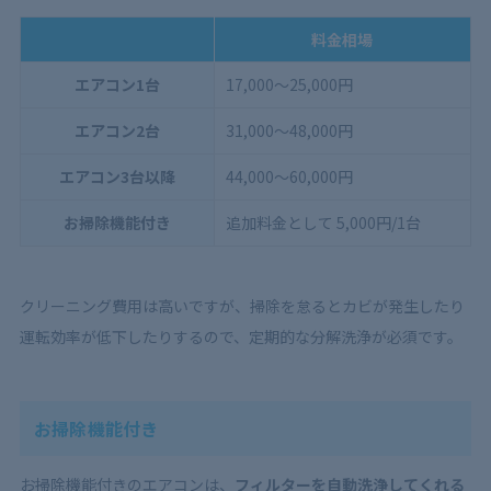
料金相場
エアコン1台
17,000～25,000円
エアコン2台
31,000～48,000円
エアコン3台以降
44,000～60,000円
お掃除機能付き
追加料金として 5,000円/1台
クリーニング費用は高いですが、掃除を怠るとカビが発生したり
運転効率が低下したりするので、定期的な分解洗浄が必須です。
お掃除機能付き
お掃除機能付きのエアコンは、
フィルターを自動洗浄してくれる