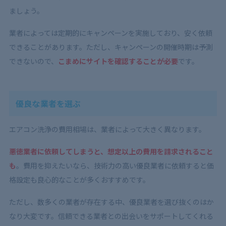
ましょう。
業者によっては定期的にキャンペーンを実施しており、安く依頼
できることがあります。ただし、キャンペーンの開催時期は予測
できないので、
こまめにサイトを確認することが必要
です。
優良な業者を選ぶ
エアコン洗浄の費用相場は、業者によって大きく異なります。
悪徳業者に依頼してしまうと、想定以上の費用を請求されること
も
。費用を抑えたいなら、技術力の高い優良業者に依頼すると価
格設定も良心的なことが多くおすすめです。
ただし、数多くの業者が存在する中、優良業者を選び抜くのはか
なり大変です。信頼できる業者との出会いをサポートしてくれる