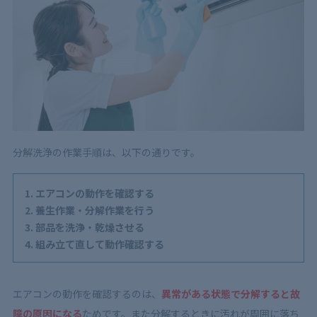
分解洗浄の作業手順は、以下の通りです。
エアコンの動作を確認する
養生作業・分解作業を行う
部品を洗浄・乾燥させる
組み立て直して動作確認する
エアコンの動作を確認するのは、
異常がある状態で分解すると故
障の原因になる
ためです。また分解するときに汚れが周囲に落ち