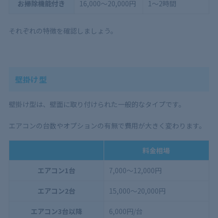
お掃除機能付き
16,000～20,000円
1〜2時間
それぞれの特徴を確認しましょう。
壁掛け型
壁掛け型は、壁面に取り付けられた一般的なタイプです。
エアコンの台数やオプションの有無で費用が大きく変わります。
料金相場
エアコン1台
7,000～12,000円
エアコン2台
15,000～20,000円
エアコン3台以降
6,000円/台