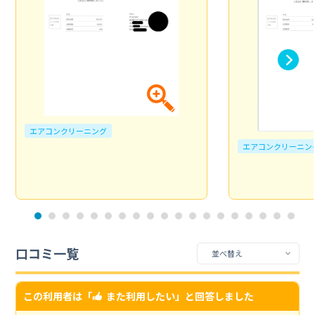
エアコンクリーニング
エアコンクリーニン
口コミ一覧
この利用者は「
また利用したい
」と回答しました