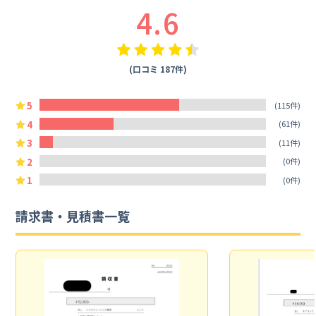
4.6
(口コミ 187件)
5
(115件)
4
(61件)
3
(11件)
2
(0件)
1
(0件)
請求書・見積書一覧