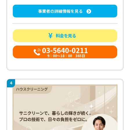
事業者の詳細情報を見る
料金を見る
03-5640-0211
9：00～18：00 365日
4