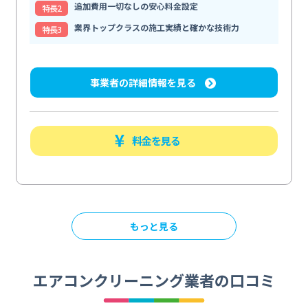
追加費用一切なしの安心料金設定
特⻑2
業界トップクラスの施工実績と確かな技術力
特⻑3
事業者の詳細情報を見る
料金を見る
もっと見る
エアコンクリーニング業者の口コミ