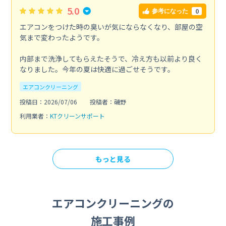
5.0
0
参考になった
エアコンをつけた時の臭いが気にならなくなり、部屋の空
気まで変わったようです。
内部まで洗浄してもらえたそうで、冷え方も以前より良く
なりました。今年の夏は快適に過ごせそうです。
エアコンクリーニング
投稿日：2026/07/06
投稿者：磯野
利用業者：
KTクリーンサポート
もっと見る
エアコンクリーニングの
施工事例