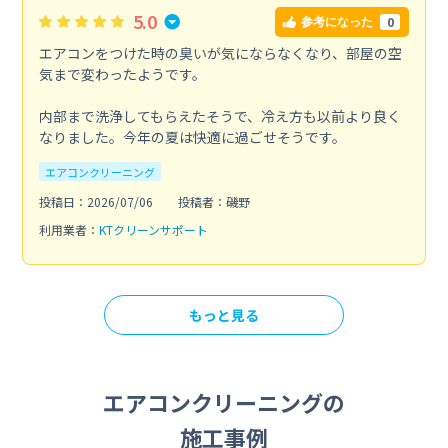
5.0
0
参考になった
エアコンをつけた時の臭いが気にならなくなり、部屋の空
気まで変わったようです。
内部まで洗浄してもらえたそうで、冷え方も以前より良く
なりました。今年の夏は快適に過ごせそうです。
エアコンクリーニング
投稿日：2026/07/06
投稿者：磯野
利用業者：
KTクリーンサポート
もっと見る
エアコンクリーニングの
施工事例