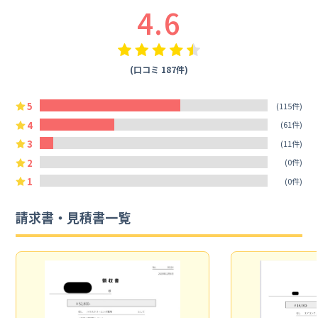
4.6
(口コミ 187件)
5
(115件)
4
(61件)
3
(11件)
2
(0件)
1
(0件)
請求書・見積書一覧