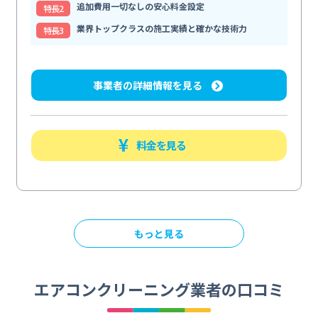
追加費用一切なしの安心料金設定
特⻑2
業界トップクラスの施工実績と確かな技術力
特⻑3
事業者の詳細情報を見る
料金を見る
もっと見る
エアコンクリーニング業者の口コミ