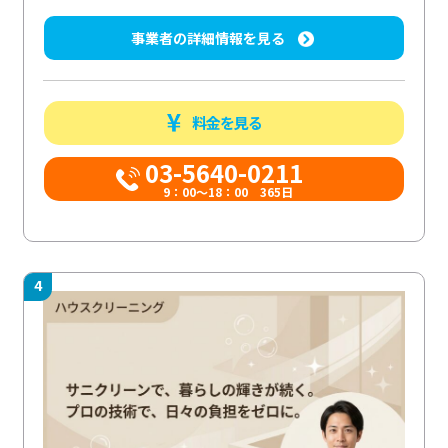
事業者の詳細情報を見る
料金を見る
03-5640-0211
9：00～18：00 365日
4