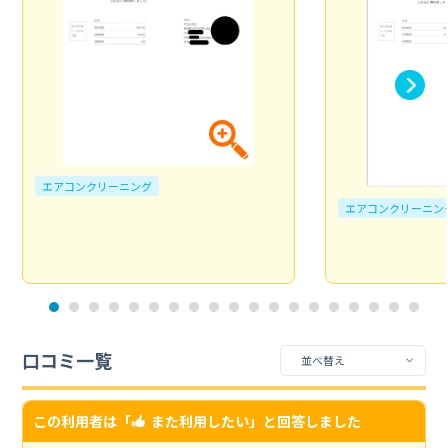
エアコンクリーニング
エアコンクリーニン
口コミ一覧
この利用者は「
また利用したい
」と回答しました