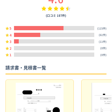
(口コミ 187件)
5
(115件)
4
(61件)
3
(11件)
2
(0件)
1
(0件)
請求書・見積書一覧