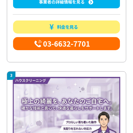
事業者の詳細情報を見る
料金を見る
03-6632-7701
3