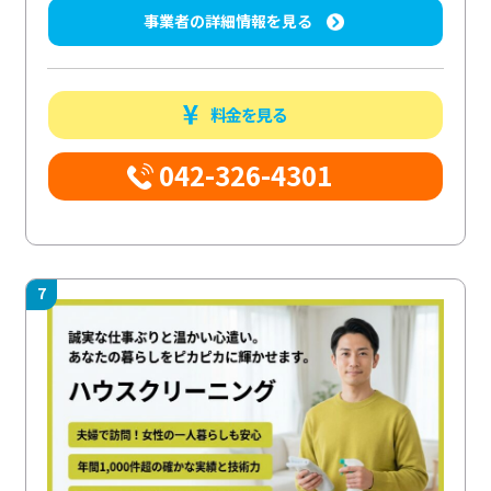
事業者の詳細情報を見る
料金を見る
042-326-4301
7