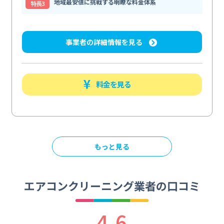
地域最安値に挑戦する明瞭な料金体系
特⻑3
事業者の詳細情報を見る
料金を見る
もっと見る
エアコンクリーニング業者の口コミ
4.6