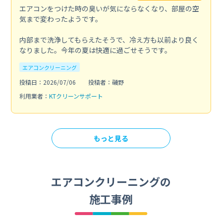
エアコンをつけた時の臭いが気にならなくなり、部屋の空
気まで変わったようです。
内部まで洗浄してもらえたそうで、冷え方も以前より良く
なりました。今年の夏は快適に過ごせそうです。
エアコンクリーニング
投稿日：2026/07/06
投稿者：磯野
利用業者：
KTクリーンサポート
もっと見る
エアコンクリーニングの
施工事例