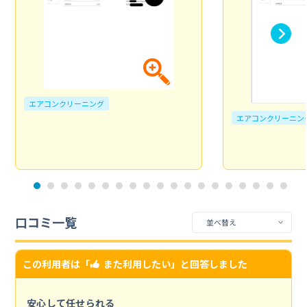
エアコンクリーニング
エアコンクリーニン
口コミ一覧
この利用者は「
また利用したい
」と回答しました
安心して任せられる