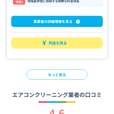
地域最安値に挑戦する明瞭な料金体系
特⻑3
事業者の詳細情報を見る
料金を見る
もっと見る
エアコンクリーニング業者の口コミ
4.6