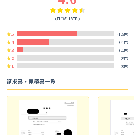
(口コミ 187件)
5
(115件)
4
(61件)
3
(11件)
2
(0件)
1
(0件)
請求書・見積書一覧