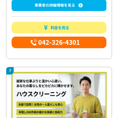
事業者の詳細情報を見る
料金を見る
042-326-4301
7