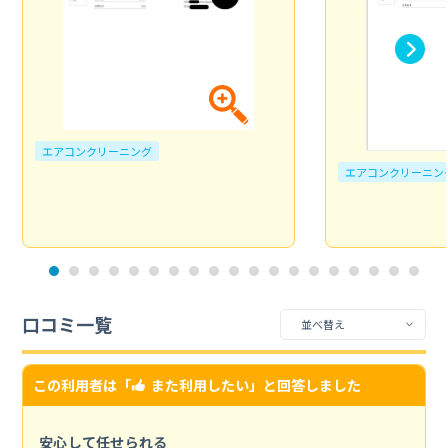
エアコンクリーニング
エアコンクリーニン
口コミ一覧
この利用者は「
また利用したい
」と回答しました
安心して任せられる