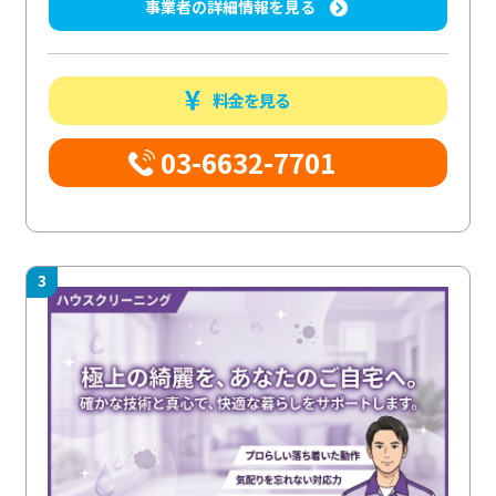
事業者の詳細情報を見る
料金を見る
03-6632-7701
3