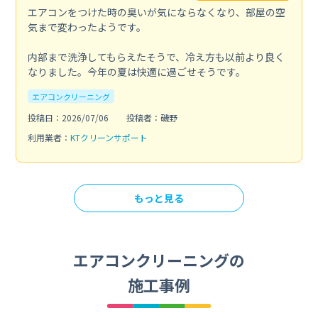
エアコンをつけた時の臭いが気にならなくなり、部屋の空
気まで変わったようです。
内部まで洗浄してもらえたそうで、冷え方も以前より良く
なりました。今年の夏は快適に過ごせそうです。
エアコンクリーニング
投稿日：2026/07/06
投稿者：磯野
利用業者：
KTクリーンサポート
もっと見る
エアコンクリーニングの
施工事例