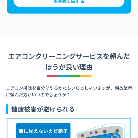
事業者を探す
エアコンクリーニングサービスを頼んだ
ほうが良い理由
エアコン掃除を自分でやるかたもいらっしゃいますが、何故業者
に頼んだ方がいいのでしょうか？
健康被害が避けられる