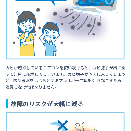
カビが増殖しているエアコンを使い続けると、カビ胞子が風に乗
って部屋に充満してしまいます。カビ胞子が体内に入ってしまう
と、咳や鼻水をはじめとするアレルギー症状を引 き起こすため、
注意しなければなりません。
故障のリスクが大幅に減る