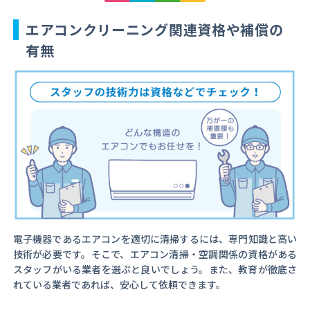
エアコンクリーニング関連資格や補償の
有無
電子機器であるエアコンを適切に清掃するには、専門知識と高い
技術が必要です。そこで、エアコン清掃・空調関係の資格がある
スタッフがいる業者を選ぶと良いでしょう。また、教育が徹底さ
れている業者であれば、安心して依頼できます。