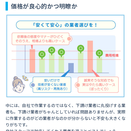
価格が良心的かつ明瞭か
中には、自社で作業するのではなく、下請け業者に丸投げする業
者も。下請け業者がちゃんとしていれば問題ありませんが、実際
に作業するのがどの業者がなのかが分からないと不安も大きくな
りがちです。