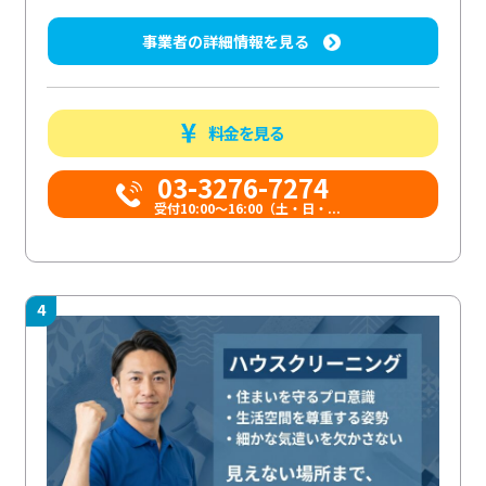
事業者の詳細情報を見る
料金を見る
03-3276-7274
受付10:00〜16:00（土・日・...
4