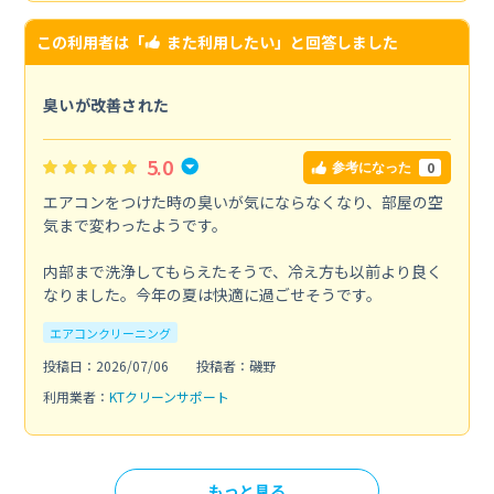
この利用者は「
また利用したい
」と回答しました
臭いが改善された
5.0
0
参考になった
エアコンをつけた時の臭いが気にならなくなり、部屋の空
気まで変わったようです。
内部まで洗浄してもらえたそうで、冷え方も以前より良く
なりました。今年の夏は快適に過ごせそうです。
エアコンクリーニング
投稿日：2026/07/06
投稿者：磯野
利用業者：
KTクリーンサポート
もっと見る