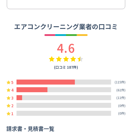
エアコンクリーニング業者の口コミ
4.6
(口コミ 187件)
5
(115件)
4
(61件)
3
(11件)
2
(0件)
1
(0件)
請求書・見積書一覧