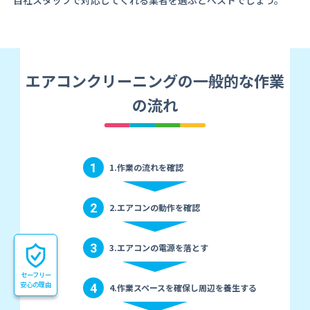
自社スタッフで対応してくれる業者を選ぶとベストでしょう。
エアコンクリーニングの一般的な作業
の流れ
1
1.作業の流れを確認
2
2.エアコンの動作を確認
3
3.エアコンの電源を落とす
セーフリー
安心の理由
4
4.作業スペースを確保し周辺を養生する