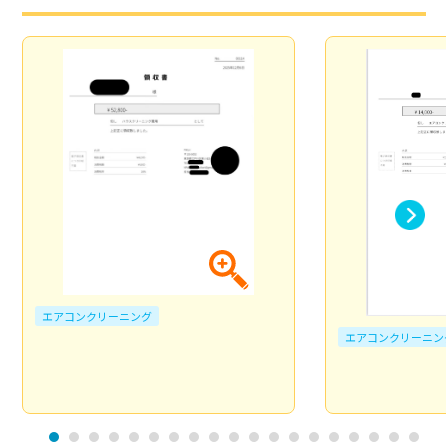
エアコンクリーニング
エアコンクリーニン