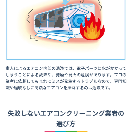
素人によるエアコン内部の洗浄では、電子パーツに水がかかって
しまうことによる故障や、発煙や発火の危険があります。プロの
業者に依頼してもまれにミスが発生するトラブルなので、専門知
識や経験なしに高額なエアコンを掃除するのは危険です。
失敗しないエアコンクリーニング業者の
選び方