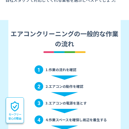
自社スタッフで対応してくれる業者を選ぶとベストでしょう。
エアコンクリーニングの一般的な作業
の流れ
1
1.作業の流れを確認
2
2.エアコンの動作を確認
3
3.エアコンの電源を落とす
セーフリー
安心の理由
4
4.作業スペースを確保し周辺を養生する