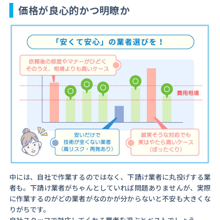
価格が良心的かつ明瞭か
中には、自社で作業するのではなく、下請け業者に丸投げする業
者も。下請け業者がちゃんとしていれば問題ありませんが、実際
に作業するのがどの業者がなのかが分からないと不安も大きくな
りがちです。