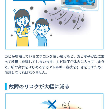
カビが増殖しているエアコンを使い続けると、カビ胞子が風に乗
って部屋に充満してしまいます。カビ胞子が体内に入ってしまう
と、咳や鼻水をはじめとするアレルギー症状を引 き起こすため、
注意しなければなりません。
故障のリスクが大幅に減る