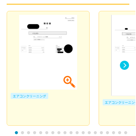
エアコンクリーニング
エアコンクリーニン