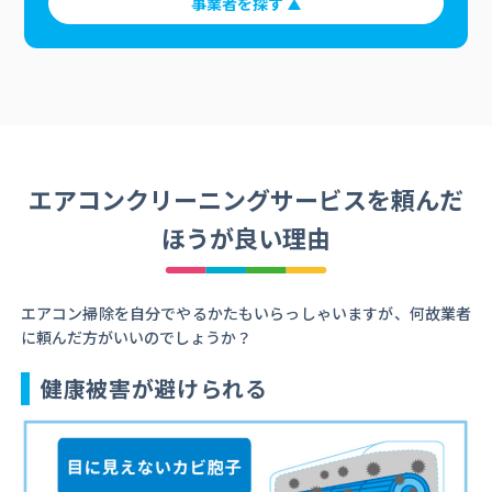
事業者を探す
エアコンクリーニングサービスを頼んだ
ほうが良い理由
エアコン掃除を自分でやるかたもいらっしゃいますが、何故業者
に頼んだ方がいいのでしょうか？
健康被害が避けられる