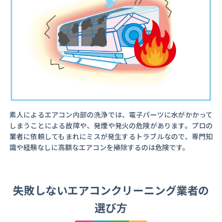
素人によるエアコン内部の洗浄では、電子パーツに水がかかって
しまうことによる故障や、発煙や発火の危険があります。プロの
業者に依頼してもまれにミスが発生するトラブルなので、専門知
識や経験なしに高額なエアコンを掃除するのは危険です。
失敗しないエアコンクリーニング業者の
選び方