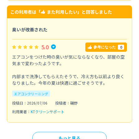
この利用者は「
また利用したい
」と回答しました
臭いが改善された
5.0
0
参考になった
エアコンをつけた時の臭いが気にならなくなり、部屋の空
気まで変わったようです。
内部まで洗浄してもらえたそうで、冷え方も以前より良く
なりました。今年の夏は快適に過ごせそうです。
エアコンクリーニング
投稿日：2026/07/06
投稿者：磯野
利用業者：
KTクリーンサポート
もっと見る