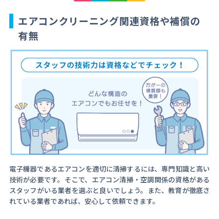
エアコンクリーニング関連資格や補償の
有無
電子機器であるエアコンを適切に清掃するには、専門知識と高い
技術が必要です。そこで、エアコン清掃・空調関係の資格がある
スタッフがいる業者を選ぶと良いでしょう。また、教育が徹底さ
れている業者であれば、安心して依頼できます。