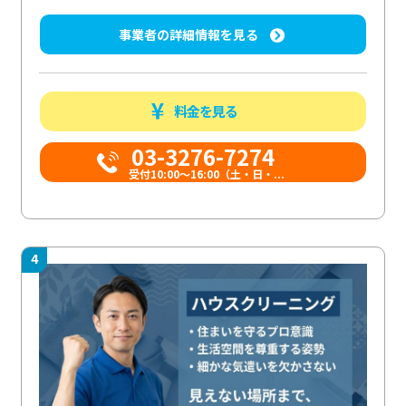
事業者の詳細情報を見る
料金を見る
03-3276-7274
受付10:00〜16:00（土・日・...
4