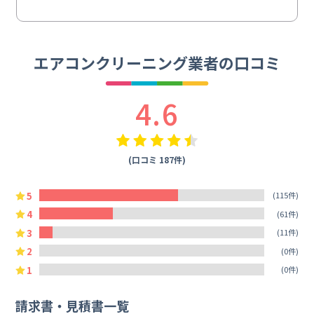
エアコンクリーニング業者の口コミ
4.6
(口コミ 187件)
5
(115件)
4
(61件)
3
(11件)
2
(0件)
1
(0件)
請求書・見積書一覧