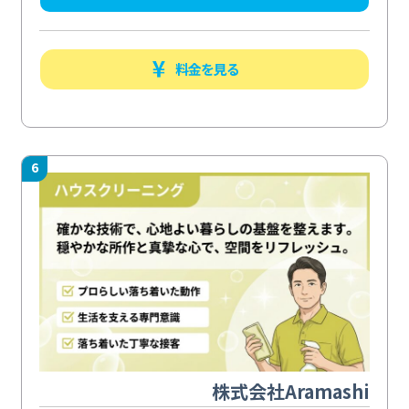
料金を見る
6
株式会社Aramashi