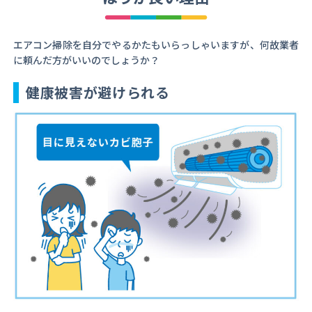
エアコン掃除を自分でやるかたもいらっしゃいますが、何故業者
に頼んだ方がいいのでしょうか？
健康被害が避けられる