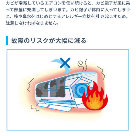
カビが増殖しているエアコンを使い続けると、カビ胞子が風に乗
って部屋に充満してしまいます。カビ胞子が体内に入ってしまう
と、咳や鼻水をはじめとするアレルギー症状を引 き起こすため、
注意しなければなりません。
故障のリスクが大幅に減る