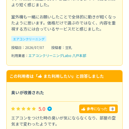
より短く感じました。
室外機も一緒にお願いしたことで全体的に動きが軽くなっ
たように思います。価格だけで選ぶのではなく、内容を重
視する方には合っているサービスだと感じました。
エアコンクリーニング
投稿日：2026/07/07
投稿者：豆乳
利用業者：
エアコンクリーニングLabo 八戸本部
この利用者は「
また利用したい
」と回答しました
臭いが改善された
5.0
0
参考になった
エアコンをつけた時の臭いが気にならなくなり、部屋の空
気まで変わったようです。