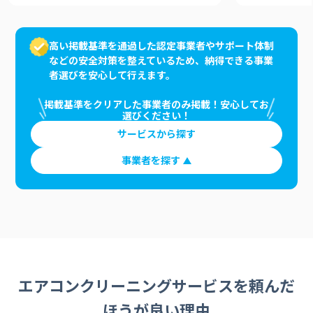
高い掲載基準を通過した認定事業者やサポート体制
などの安全対策を整えているため、納得できる事業
者選びを安心して行えます。
掲載基準をクリアした事業者のみ掲載！安心してお
選びください！
サービスから探す
事業者を探す
エアコンクリーニングサービスを頼んだ
ほうが良い理由