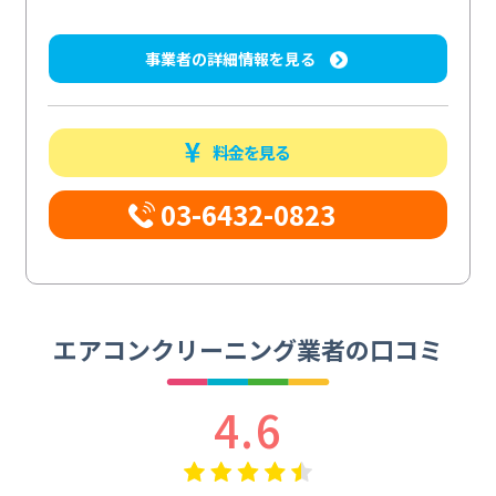
事業者の詳細情報を見る
料金を見る
03-6432-0823
エアコンクリーニング業者の口コミ
4.6