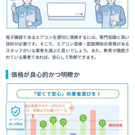
電子機器であるエアコンを適切に清掃するには、専門知識と高い
技術が必要です。そこで、エアコン清掃・空調関係の資格がある
スタッフがいる業者を選ぶと良いでしょう。また、教育が徹底さ
れている業者であれば、安心して依頼できます。
価格が良心的かつ明瞭か
セーフリー
安心の理由