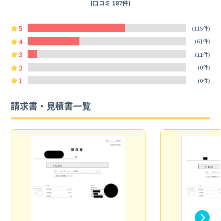
(口コミ 187件)
5
(115件)
4
(61件)
3
(11件)
2
(0件)
1
(0件)
請求書・見積書一覧