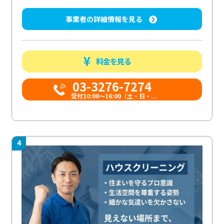
事業者の詳細情報を見る
料金を見る
03-3276-7274
受付10:00〜16:00（土・日・...
4