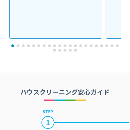
ハウスクリーニング安心ガイド
STEP
1