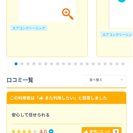
エアコンクリーニング
エアコンクリーニン
口コミ一覧
この利用者は「
また利用したい
」と回答しました
安心して任せられる
4.0
0
参考になった