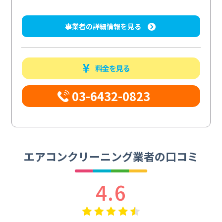
事業者の詳細情報を見る
料金を見る
03-6432-0823
エアコンクリーニング業者の口コミ
4.6