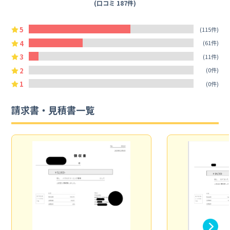
(口コミ 187件)
5
(115件)
4
(61件)
3
(11件)
2
(0件)
1
(0件)
請求書・見積書一覧