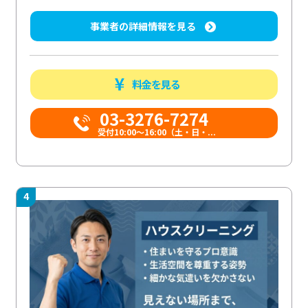
事業者の詳細情報を見る
料金を見る
03-3276-7274
受付10:00〜16:00（土・日・...
4