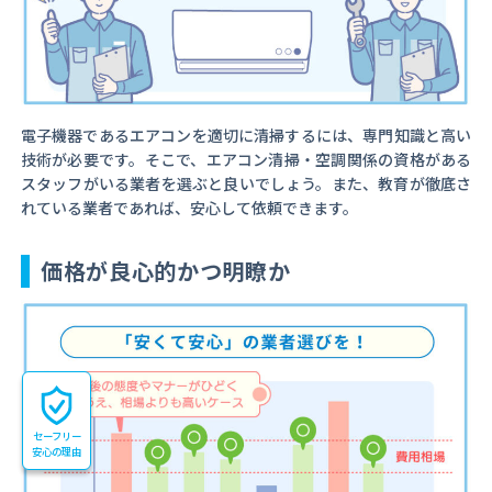
電子機器であるエアコンを適切に清掃するには、専門知識と高い
技術が必要です。そこで、エアコン清掃・空調関係の資格がある
スタッフがいる業者を選ぶと良いでしょう。また、教育が徹底さ
れている業者であれば、安心して依頼できます。
価格が良心的かつ明瞭か
セーフリー
安心の理由