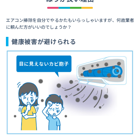
エアコン掃除を自分でやるかたもいらっしゃいますが、何故業者
に頼んだ方がいいのでしょうか？
健康被害が避けられる