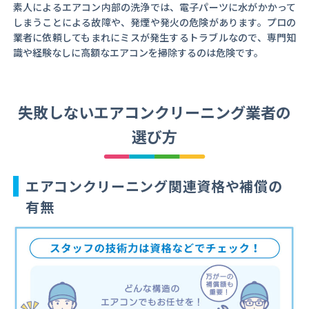
素人によるエアコン内部の洗浄では、電子パーツに水がかかって
しまうことによる故障や、発煙や発火の危険があります。プロの
業者に依頼してもまれにミスが発生するトラブルなので、専門知
識や経験なしに高額なエアコンを掃除するのは危険です。
失敗しないエアコンクリーニング業者の
選び方
エアコンクリーニング関連資格や補償の
有無