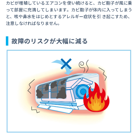
カビが増殖しているエアコンを使い続けると、カビ胞子が風に乗
って部屋に充満してしまいます。カビ胞子が体内に入ってしまう
と、咳や鼻水をはじめとするアレルギー症状を引 き起こすため、
注意しなければなりません。
故障のリスクが大幅に減る