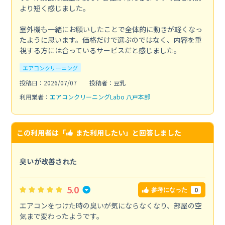
より短く感じました。
室外機も一緒にお願いしたことで全体的に動きが軽くなっ
たように思います。価格だけで選ぶのではなく、内容を重
視する方には合っているサービスだと感じました。
エアコンクリーニング
投稿日：2026/07/07
投稿者：豆乳
利用業者：
エアコンクリーニングLabo 八戸本部
この利用者は「
また利用したい
」と回答しました
臭いが改善された
5.0
0
参考になった
エアコンをつけた時の臭いが気にならなくなり、部屋の空
気まで変わったようです。