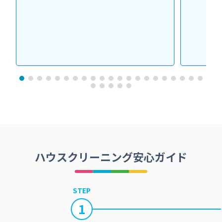
ハウスクリーニング安心ガイド
STEP
1