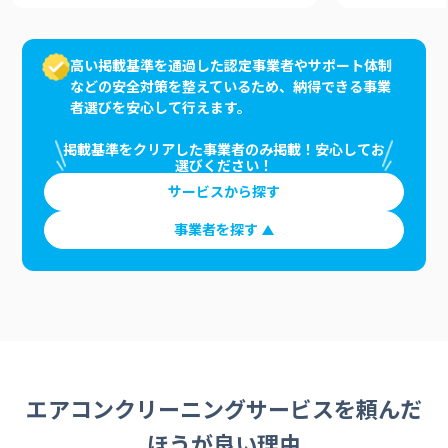
高い掲載基準を通過した認定事業者やサポート体制
などの安全対策を整えているため、納得できる事業
者選びを安心して行えます。
掲載基準をクリアした事業者のみ掲載！安心してお
選びください！
サービスから探す
事業者を探す
エアコンクリーニングサービスを頼んだ
ほうが良い理由