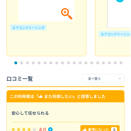
エアコンクリーニング
エアコンクリーニン
口コミ一覧
この利用者は「
また利用したい
」と回答しました
安心して任せられる
4.0
0
参考になった