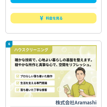
料金を見る
6
株式会社Aramashi