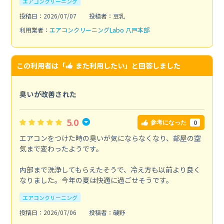
エアコンクリーニング
投稿日：2026/07/07
投稿者：豆乳
利用業者：
エアコンクリーニングLabo 八戸本部
この利用者は「
また利用したい
」と回答しました
臭いが改善された
5.0
0
参考になった
エアコンをつけた時の臭いが気にならなくなり、部屋の空
気まで変わったようです。
内部まで洗浄してもらえたそうで、冷え方も以前より良く
なりました。今年の夏は快適に過ごせそうです。
エアコンクリーニング
投稿日：2026/07/06
投稿者：磯野