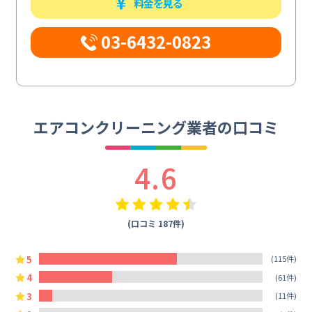
料金を見る
03-6432-0823
エアコンクリーニング業者の口コミ
4.6
(口コミ 187件)
5
(115件)
4
(61件)
3
(11件)