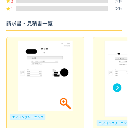
2
(0件)
1
(0件)
請求書・見積書一覧
エアコンクリーニング
エアコンクリーニン