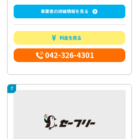
事業者の詳細情報を見る
料金を見る
042-326-4301
7