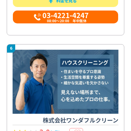
料金を見る
03-4221-4247
08:00～20:00 年中無休
6
株式会社ワンダフルクリーン