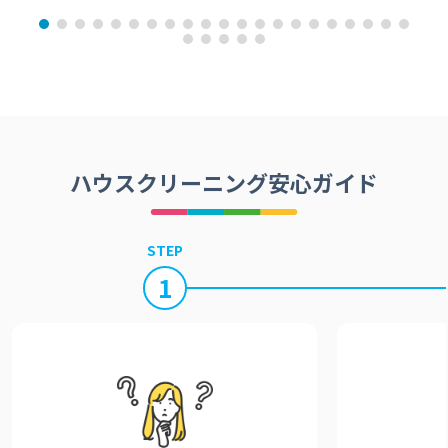
ハウスクリーニング安心ガイド
STEP
1