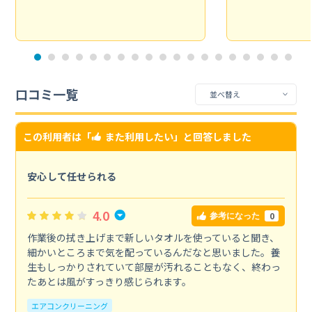
口コミ一覧
この利用者は「
また利用したい
」と回答しました
安心して任せられる
4.0
0
参考になった
作業後の拭き上げまで新しいタオルを使っていると聞き、
細かいところまで気を配っているんだなと思いました。養
生もしっかりされていて部屋が汚れることもなく、終わっ
たあとは風がすっきり感じられます。
エアコンクリーニング