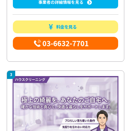
事業者の詳細情報を見る
料金を見る
03-6632-7701
3