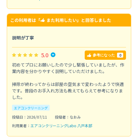
この利用者は「
また利用したい
」と回答しました
説明が丁寧
5.0
0
参考になった
初めてプロにお願いしたので少し緊張していましたが、作
業内容を分かりやすく説明していただけました。
掃除が終わってからは部屋の空気まで変わったようで快適
です。普段のお手入れ方法も教えてもらえて参考になりま
した。
エアコンクリーニング
投稿日：2026/07/11
投稿者：なおみ
利用業者：
エアコンクリーニングLabo 八戸本部