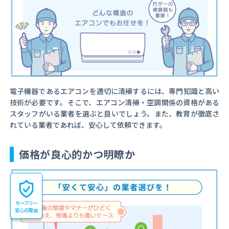
電子機器であるエアコンを適切に清掃するには、専門知識と高い
技術が必要です。そこで、エアコン清掃・空調関係の資格がある
スタッフがいる業者を選ぶと良いでしょう。また、教育が徹底さ
れている業者であれば、安心して依頼できます。
価格が良心的かつ明瞭か
セーフリー
安心の理由