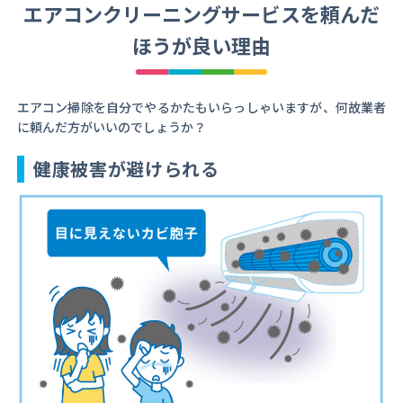
エアコンクリーニングサービスを頼んだ
ほうが良い理由
エアコン掃除を自分でやるかたもいらっしゃいますが、何故業者
に頼んだ方がいいのでしょうか？
健康被害が避けられる