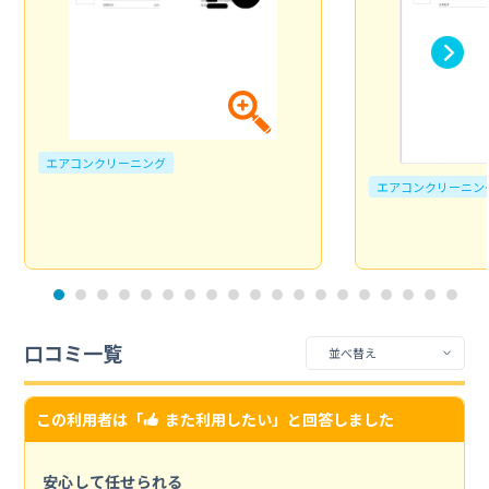
エアコンクリーニング
エアコンクリーニン
口コミ一覧
この利用者は「
また利用したい
」と回答しました
安心して任せられる