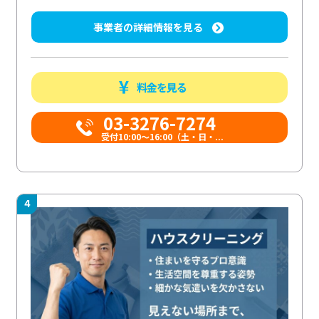
事業者の詳細情報を見る
料金を見る
03-3276-7274
受付10:00〜16:00（土・日・...
4