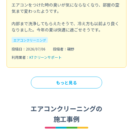
エアコンをつけた時の臭いが気にならなくなり、部屋の空
気まで変わったようです。
内部まで洗浄してもらえたそうで、冷え方も以前より良く
なりました。今年の夏は快適に過ごせそうです。
エアコンクリーニング
投稿日：2026/07/06
投稿者：磯野
利用業者：
KTクリーンサポート
もっと見る
エアコンクリーニングの
施工事例