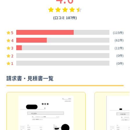
(口コミ 187件)
5
(115件)
4
(61件)
3
(11件)
2
(0件)
1
(0件)
請求書・見積書一覧