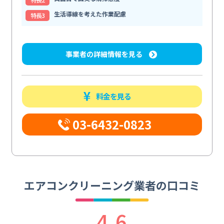
生活導線を考えた作業配慮
特⻑3
事業者の詳細情報を見る
料金を見る
03-6432-0823
エアコンクリーニング業者の口コミ
4.6