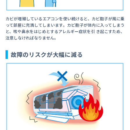
カビが増殖しているエアコンを使い続けると、カビ胞子が風に乗
って部屋に充満してしまいます。カビ胞子が体内に入ってしまう
と、咳や鼻水をはじめとするアレルギー症状を引 き起こすため、
注意しなければなりません。
故障のリスクが大幅に減る