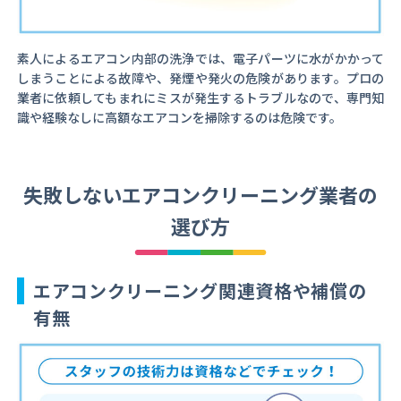
素人によるエアコン内部の洗浄では、電子パーツに水がかかって
しまうことによる故障や、発煙や発火の危険があります。プロの
業者に依頼してもまれにミスが発生するトラブルなので、専門知
識や経験なしに高額なエアコンを掃除するのは危険です。
失敗しないエアコンクリーニング業者の
選び方
エアコンクリーニング関連資格や補償の
有無