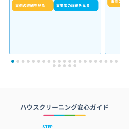
事例の詳
事例の詳細を見る
事業者の詳細を見る
ハウスクリーニング安心ガイド
STEP