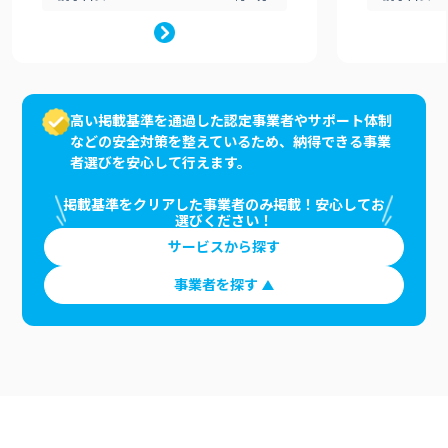
高い掲載基準を通過した認定事業者やサポート体制
などの安全対策を整えているため、納得できる事業
者選びを安心して行えます。
掲載基準をクリアした事業者のみ掲載！安心してお
選びください！
サービスから探す
事業者を探す