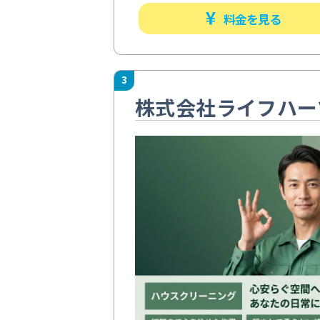
料金を見る
3
株式会社ライフハー