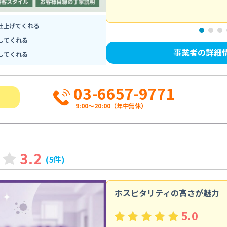
仕上げてくれる
してくれる
事業者の詳細
してくれる
03-6657-9771
9:00～20:00（年中無休）
3.2
(5件)
ホスピタリティの高さが魅力
5.0