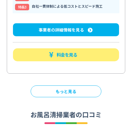
自社一貫体制による低コストとスピード施工
特⻑3
事業者の詳細情報を見る
料金を見る
もっと見る
お風呂清掃業者の口コミ