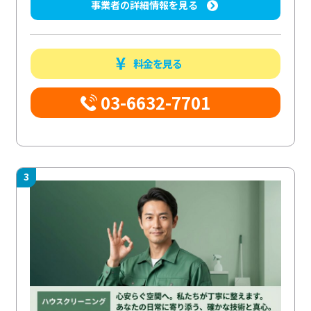
事業者の詳細情報を見る
料金を見る
03-6632-7701
3