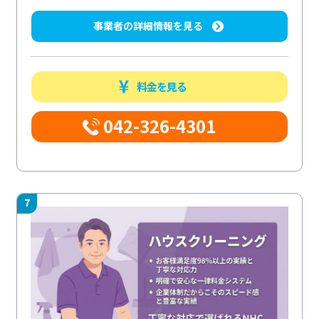
事業者の詳細情報を見る
料金を見る
042-326-4301
7