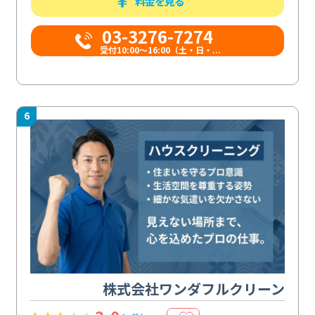
料金を見る
03-3276-7274
受付10:00〜16:00（土・日・...
6
株式会社ワンダフルクリーン