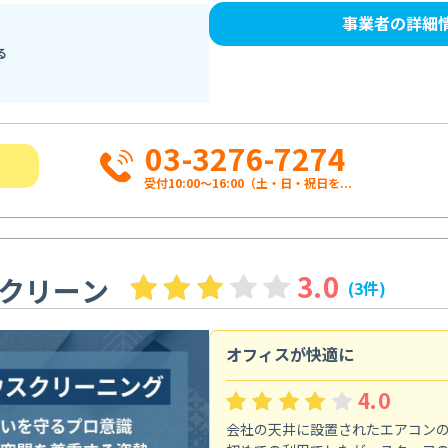
事業者の詳細
る
03-3276-7274
受付10:00〜16:00（土・日・祝日を...
3.0
クリーン
(3件)
オフィスが快適に
4.0
会社の天井に設置されたエアコン